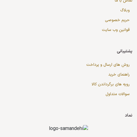
تماس با ما
وبلاگ
حریم خصوصی
قوانین وب سایت
پشتیبانی
روش های ارسال و پرداخت
راهنمای خرید
رویه های برگرداندن کالا
سوالات متداول
نماد