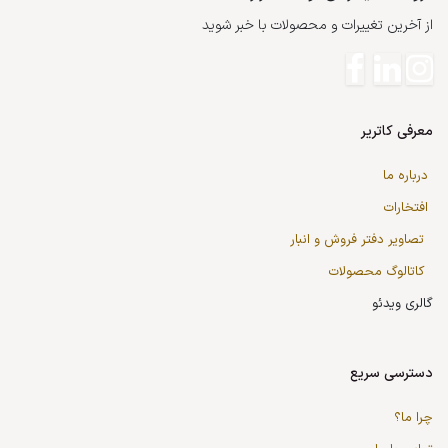
از آخرین تغییرات و محصولات با خبر شوید
معرفی کاتریر
درباره ما
افتخارات
تصاویر دفتر فروش و انبار
کاتالوگ محصولات
گالری ویدئو
دسترسی سریع
چرا ما؟