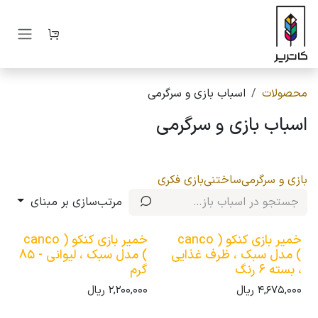
رف نظر و مشاهده محتوا
محصولات
اسباب بازی و سرگرمی
اسباب بازی و سرگرمی
بازی و سرگرمی
ساختنی
بازی فکری
مرتب‌سازی بر مبنای
خمیر بازی کنکو ( canco
خمیر بازی کنکو ( canco
) مدل سبک ، ظرف غذایی
) مدل سبک ، لیوانی - 85
، بسته 6 رنگ
گرم
4,675,000
ریال
2,200,000
ریال