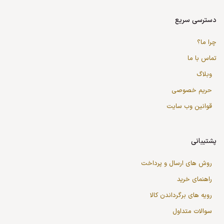
دسترسی سریع
چرا ما؟
تماس با ما
وبلاگ
حریم خصوصی
قوانین وب سایت
پشتیبانی
روش های ارسال و پرداخت
راهنمای خرید
رویه های برگرداندن کالا
سوالات متداول