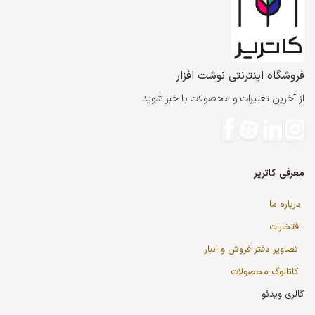
فروشگاه اینترنتی نوشت افزار
از آخرین تغییرات و محصولات با خبر شوید
معرفی کاتریر
درباره ما
افتخارات
تصاویر دفتر فروش و انبار
کاتالوگ محصولات
گالری ویدئو