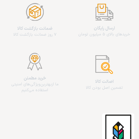
ارسال رایگان
ضمانت بازگشت کالا
خریدهای بالای 5 میلیون تومان
7 روز ضمانت بازگشت کالا
خرید مطمئن
اصالت کالا
ما از‌بهترین‌ویژگی‌های امنیتی
تضمین اصل بودن کالا
استفاده می‌کنیم