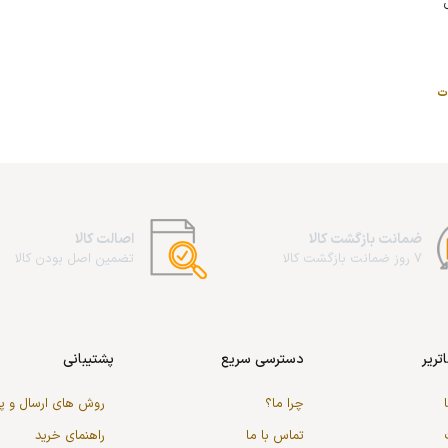
ت
ضمانت بازگشت کالا
اصالت کالا
7 روز ضمانت بازگشت کالا
تضمین اصل بودن کالا
تریر
دسترسی سریع
پشتیبانی
چرا ما؟
روش های ارسال و 
تماس با ما
راهنمای خرید