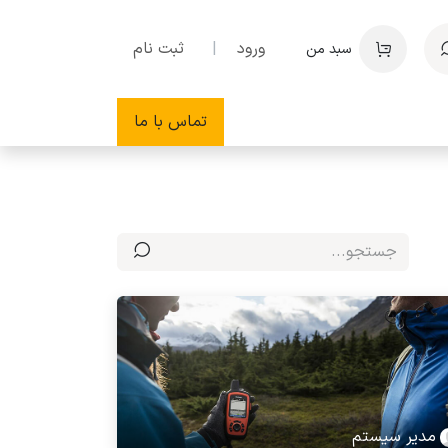
ورود
|
ثبت نام
سبد من
تماس با ما
مدیر سیستم