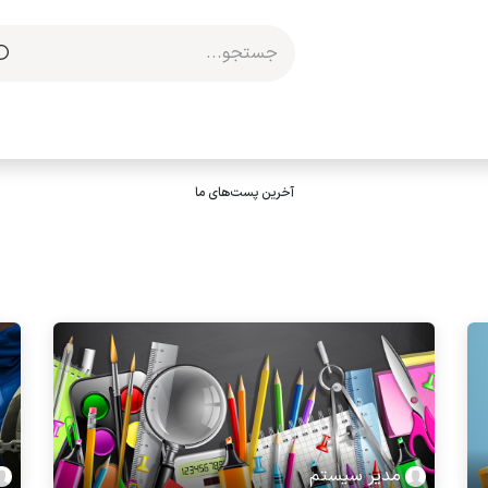
مکاری با ما
آخرین پست‌های ما
مدیر سیستم