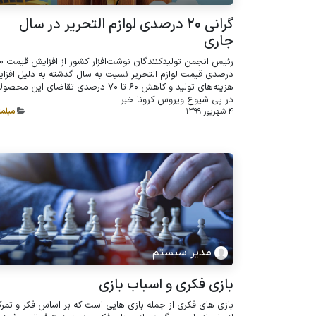
گرانی ۲۰ درصدی لوازم التحریر در سال
جاری
رئیس انجمن تولیدکنندگ
درصدی قیمت لوازم التحریر نسبت به سال گذشته به دلیل افزا
هزینه‌های تولید و کاهش ۶۰ تا ۷۰ درصدی تقاضای این محص
در پی شیوع ویروس کرونا خبر ...
4 شهریور 1399
مبلم
مدیر سیستم
بازی فکری و اسباب بازی
بازی های فکری از جمله بازی هایی است که بر اساس فکر و تمرک