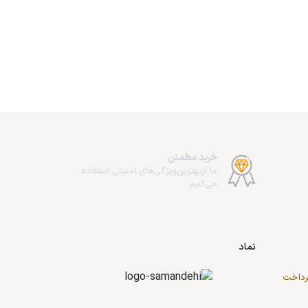
خرید مطمئن
ما از‌بهترین‌ویژگی‌های امنیتی استفاده
می‌کنیم
نماد
پرداخت