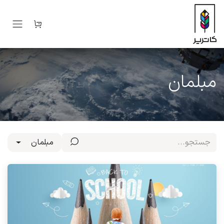
رف نظر و مشاهده محتوا
مبلمان
مبلمان