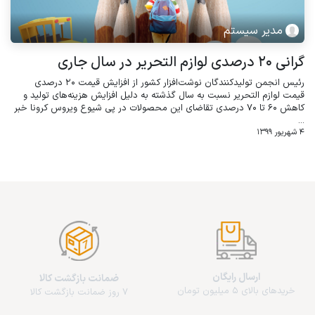
مدیر سیستم
گرانی ۲۰ درصدی لوازم التحریر در سال جاری
رئیس انجمن تولیدکنندگان نوشت‌افزار کشور از افزایش قیمت ۲۰ درصدی
قیمت لوازم التحریر نسبت به سال گذشته به دلیل افزایش هزینه‌های تولید و
کاهش ۶۰ تا ۷۰ درصدی تقاضای این محصولات در پی شیوع ویروس کرونا خبر
...
4 شهریور 1399
ارسال رایگان
ضمانت بازگشت کالا
خریدهای بالای 5 میلیون تومان
7 روز ضمانت بازگشت کالا