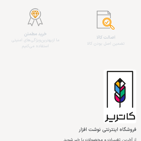
خرید مطمئن
اصالت کالا
ما از‌بهترین‌ویژگی‌های امنیتی
تضمین اصل بودن کالا
استفاده می‌کنیم
فروشگاه اینترنتی نوشت افزار
از آخرین تغییرات و محصولات با خبر شوید