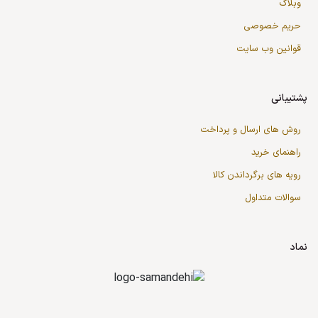
وبلاگ
حریم خصوصی
قوانین وب سایت
پشتیبانی
روش های ارسال و پرداخت
راهنمای خرید
رویه های برگرداندن کالا
سوالات متداول
نماد