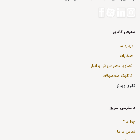
معرفی کاتریر
درباره ما
افتخارات
تصاویر دفتر فروش و انبار
کاتالوگ محصولات
گالری ویدئو
دسترسی سریع
چرا ما؟
تماس با ما