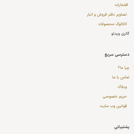
افتخارات
تصاویر دفتر فروش و انبار
کاتالوگ محصولات
گالری ویدئو
دسترسی سریع
چرا ما؟
تماس با ما
وبلاگ
حریم خصوصی
قوانین وب سایت
پشتیبانی