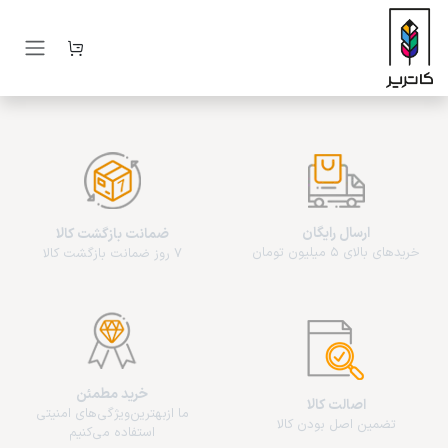
رف نظر و مشاهده محتوا
ارسال رایگان
ضمانت بازگشت کالا
خریدهای بالای 5 میلیون تومان
7 روز ضمانت بازگشت کالا
خرید مطمئن
اصالت کالا
ما از‌بهترین‌ویژگی‌های امنیتی
تضمین اصل بودن کالا
استفاده می‌کنیم