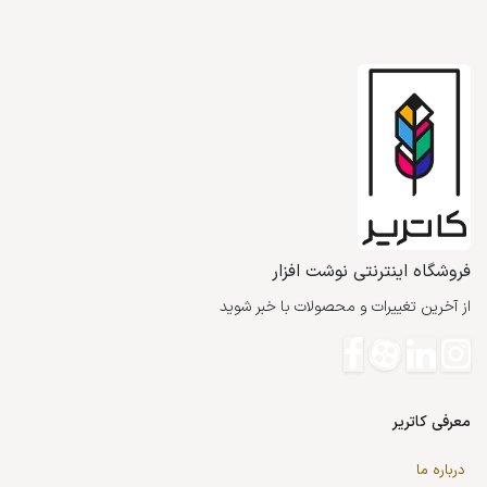
فروشگاه اینترنتی نوشت افزار
از آخرین تغییرات و محصولات با خبر شوید
معرفی کاتریر
درباره ما