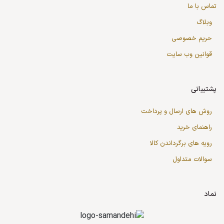
تماس با ما
وبلاگ
حریم خصوصی
قوانین وب سایت
پشتیبانی
روش های ارسال و پرداخت
راهنمای خرید
رویه های برگرداندن کالا
سوالات متداول
نماد