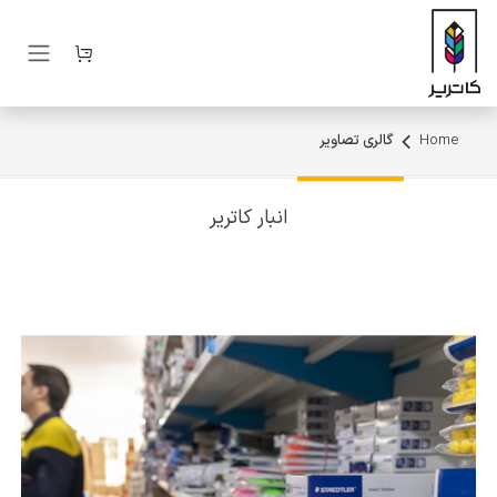
رف نظر و مشاهده محتوا
Home
گالری تصاویر
انبار کاتریر