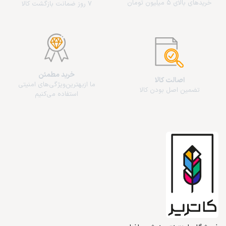
خریدهای بالای 5 میلیون تومان
7 روز ضمانت بازگشت کالا
خرید مطمئن
اصالت کالا
ما از‌بهترین‌ویژگی‌های امنیتی
تضمین اصل بودن کالا
استفاده می‌کنیم