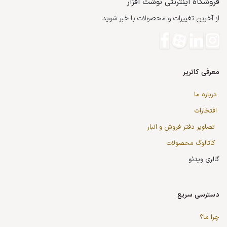
فروشگاه اینترنتی نوشت افزار
از آخرین تغییرات و محصولات با خبر شوید
معرفی کاتریر
درباره ما
افتخارات
تصاویر دفتر فروش و انبار
کاتالوگ محصولات
گالری ویدئو
دسترسی سریع
چرا ما؟