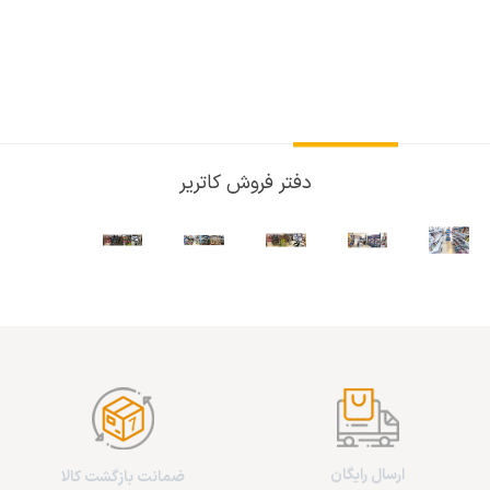
دفتر فروش کاتریر
ارسال رایگان
ضمانت بازگشت کالا