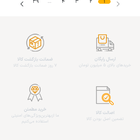
39
…
4
3
2
1
ارسال رایگان
ضمانت بازگشت کالا
خریدهای بالای 5 میلیون تومان
7 روز ضمانت بازگشت کالا
خرید مطمئن
اصالت کالا
ما از‌بهترین‌ویژگی‌های امنیتی
تضمین اصل بودن کالا
استفاده می‌کنیم