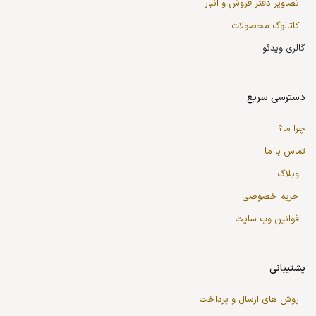
تصاویر دفتر فروش و انبار
کاتالوگ محصولات
گالری ویدئو
دسترسی سریع
چرا ما؟
تماس با ما
وبلاگ
حریم خصوصی
قوانین وب سایت
پشتیبانی
روش های ارسال و پرداخت