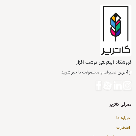
فروشگاه اینترنتی نوشت افزار
از آخرین تغییرات و محصولات با خبر شوید
معرفی کاتریر
درباره ما
افتخارات