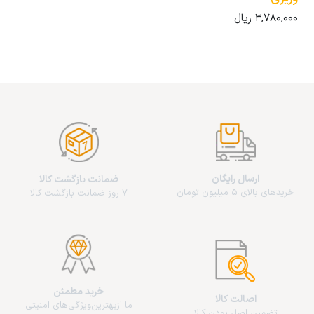
3,780,000
ریال
ارسال رایگان
ضمانت بازگشت کالا
خریدهای بالای 5 میلیون تومان
7 روز ضمانت بازگشت کالا
خرید مطمئن
اصالت کالا
ما از‌بهترین‌ویژگی‌های امنیتی
تضمین اصل بودن کالا