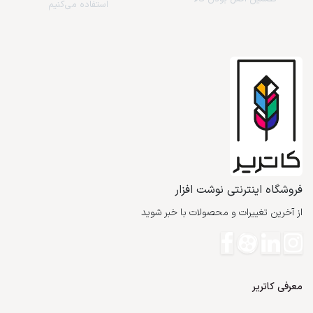
استفاده می‌کنیم
فروشگاه اینترنتی نوشت افزار
از آخرین تغییرات و محصولات با خبر شوید
معرفی کاتریر