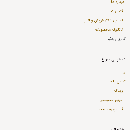
درباره ما
افتخارات
تصاویر دفتر فروش و انبار
کاتالوگ محصولات
گالری ویدئو
دسترسی سریع
چرا ما؟
تماس با ما
وبلاگ
حریم خصوصی
قوانین وب سایت
پشتیبانی