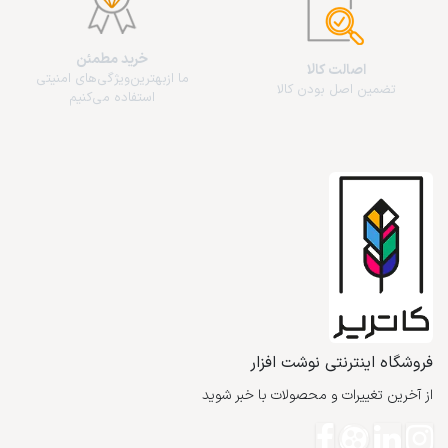
خرید مطمئن
اصالت کالا
ما از‌بهترین‌ویژگی‌های امنیتی
تضمین اصل بودن کالا
استفاده می‌کنیم
فروشگاه اینترنتی نوشت افزار
از آخرین تغییرات و محصولات با خبر شوید