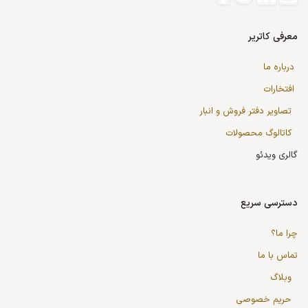
معرفی کاتریر
درباره ما
افتخارات
تصاویر دفتر فروش و انبار
کاتالوگ محصولات
گالری ویدئو
دسترسی سریع
چرا ما؟
تماس با ما
وبلاگ
حریم خصوصی