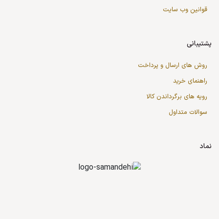
قوانین وب سایت
پشتیبانی
روش های ارسال و پرداخت
راهنمای خرید
رویه های برگرداندن کالا
سوالات متداول
نماد