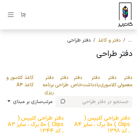
رف نظر و مشاهده محتوا
...
دفتر و کاغذ
دفتر طراحی
دفتر طراحی
دفتر
دفتر
دفتر
دفتر
دفتر
دفتر
کاغذ کلاسور و
معمولی
کلاسوری
یادداشت
خاص
طراحی
برنامه
کاغذ A4
ریزی
مرتب‌سازی بر مبنای
دفتر طراحی کلیپس (
دفتر طراحی کلیپس (
Clips ) 50 برگ ، سایز A4
Clips ) 50 برگ ، سایز A3
، کد 1398
، کد 1344