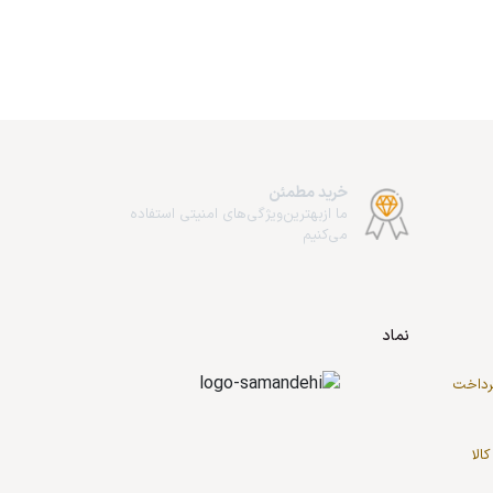
خرید مطمئن
ما از‌بهترین‌ویژگی‌های امنیتی استفاده
می‌کنیم
نماد
پرداخت
کالا