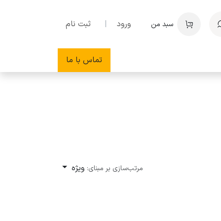
ورود
|
ثبت نام
سبد من
تماس با ما
ویژه
مرتب‌سازی بر مبنای: