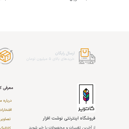
ارسال رایگان
خریدهای بالای 5 میلیون تومان
معرفی کا
درباره ما
افتخارات
فروشگاه اینترنتی نوشت افزار
تصاویر 
از آخرین تغییرات و محصولات با خبر شوید
کاتالو