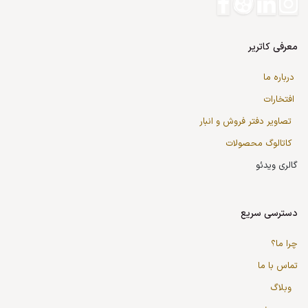
معرفی کاتریر
درباره ما
افتخارات
تصاویر دفتر فروش و انبار
کاتالوگ محصولات
گالری ویدئو
دسترسی سریع
چرا ما؟
تماس با ما
وبلاگ