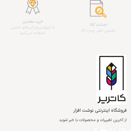
خرید مطمئن
اصالت کالا
ما از‌بهترین‌ویژگی‌های امنیتی
تضمین اصل بودن کالا
استفاده می‌کنیم
فروشگاه اینترنتی نوشت افزار
از آخرین تغییرات و محصولات با خبر شوید