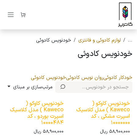
رف نظر و مشاهده محتوا
...
لوازم کادوئی و فانتزی
خودنویس کادوئی
خودنویس کادوئی
خودکار کادوئی
روان نویس کادوئی
خودنویس کادوئی
مرتب‌سازی بر مبنای
خودنویس کاوکو (
خودنویس کاوکو (
Kaweco ) مدل کلاسیک
Kaweco ) مدل کلاسیک
اسپرت مشکی ، کد
اسپرت بوردو ، کد
10000484
10000000
58,900,000
ریال
58,900,000
ریال