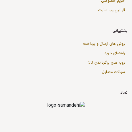
حریم خصوصی
قوانین وب سایت
پشتیبانی
روش های ارسال و پرداخت
راهنمای خرید
رویه های برگرداندن کالا
سوالات متداول
نماد