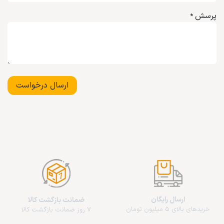
پرسش
*
ارسال درخواست
ارسال رایگان
ضمانت بازگشت کالا
خریدهای بالای 5 میلیون تومان
7 روز ضمانت بازگشت کالا