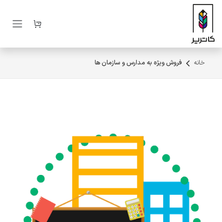
رف نظر و مشاهده محتوا
خانه
فروش ویژه به مدارس و سازمان ها