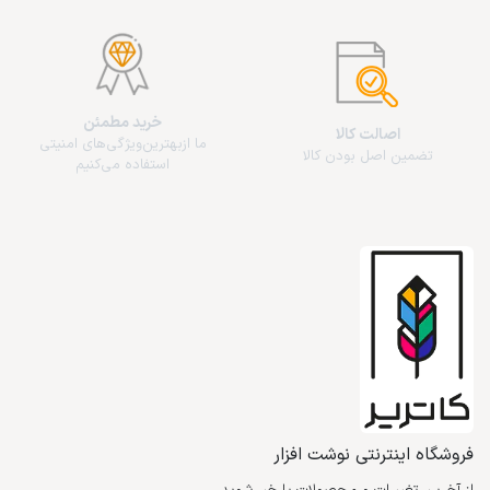
خرید مطمئن
اصالت کالا
ما از‌بهترین‌ویژگی‌های امنیتی
تضمین اصل بودن کالا
استفاده می‌کنیم
فروشگاه اینترنتی نوشت افزار