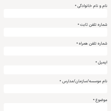
نام و نام خانوادگی
*
شماره تلفن ثابت
*
شماره تلفن همراه
*
ایمیل
*
نام موسسه/سازمان/مدارس
*
موضوع
*