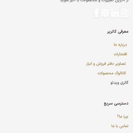
از آخرین تغییرات و محصولات با خبر شوید
معرفی کاتریر
درباره ما
افتخارات
تصاویر دفتر فروش و انبار
کاتالوگ محصولات
گالری ویدئو
دسترسی سریع
چرا ما؟
تماس با ما