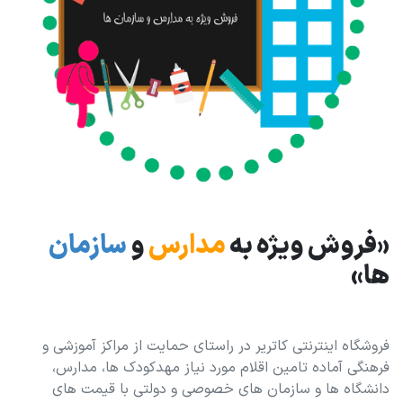
«فروش ویژه به
مدارس
و
سازمان
ها»
فروشگاه اینترنتی کاتریر در راستای حمایت از مراکز آموزشی و
فرهنگی آماده تامین اقلام مورد نیاز مهدکودک ها، مدارس،
دانشگاه ها و سازمان های خصوصی و دولتی با قیمت های