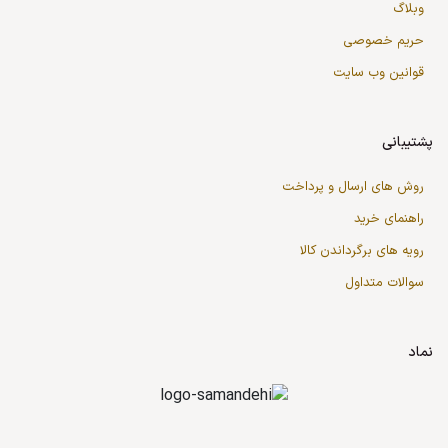
وبلاگ
حریم خصوصی
قوانین وب سایت
پشتیبانی
روش های ارسال و پرداخت
راهنمای خرید
رویه های برگرداندن کالا
سوالات متداول
نماد