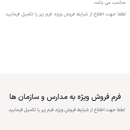
مناسب می باشد.
لطفا جهت اطلاع از شرایط فروش ویژه، فرم زیر را تکمیل فرمایید.
فرم فروش ویژه به مدارس و سازمان ها
لطفا جهت اطلاع از شرایط فروش ویژه، فرم زیر را تکمیل فرمایید.