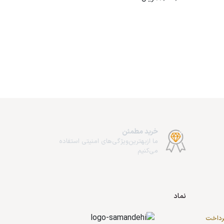
خرید مطمئن
ما از‌بهترین‌ویژگی‌های امنیتی استفاده
می‌کنیم
نماد
پرداخت