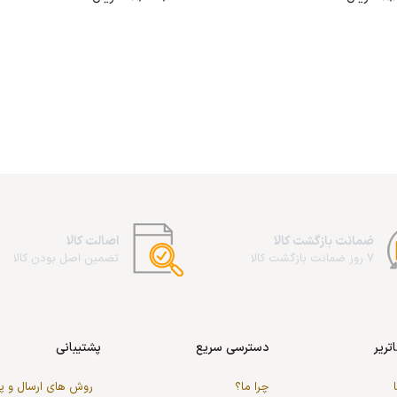
ضمانت بازگشت کالا
اصالت کالا
7 روز ضمانت بازگشت کالا
تضمین اصل بودن کالا
تریر
دسترسی سریع
پشتیبانی
چرا ما؟
روش های ارسال و 