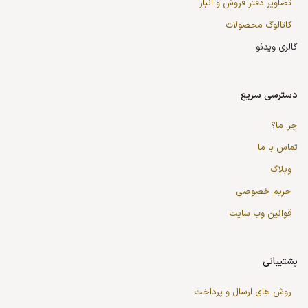
تصاویر دفتر فروش و انبار
کاتالوگ محصولات
گالری ویدئو
دسترسی سریع
چرا ما؟
تماس با ما
وبلاگ
حریم خصوصی
قوانین وب سایت
پشتیبانی
روش های ارسال و پرداخت