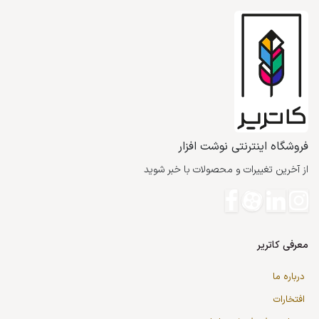
فروشگاه اینترنتی نوشت افزار
از آخرین تغییرات و محصولات با خبر شوید
معرفی کاتریر
درباره ما
افتخارات