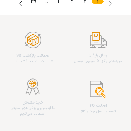
39
…
4
3
2
1
ارسال رایگان
ضمانت بازگشت کالا
خریدهای بالای 5 میلیون تومان
7 روز ضمانت بازگشت کالا
خرید مطمئن
اصالت کالا
ما از‌بهترین‌ویژگی‌های امنیتی
تضمین اصل بودن کالا
استفاده می‌کنیم