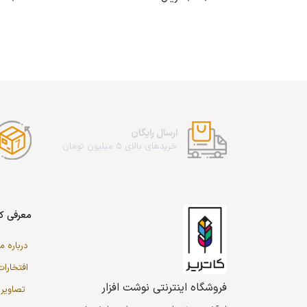
ارسال رایگان
خریدهای بالای 5 میلیون تومان
معرفی کا
درباره ما
افتخارات
فروشگاه اینترنتی نوشت افزار
تصاویر 