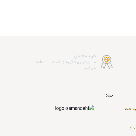
خرید مطمئن
ما از‌بهترین‌ویژگی‌های امنیتی استفاده
می‌کنیم
نماد
پرداخت
کالا