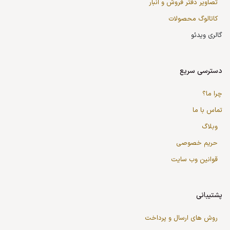
تصاویر دفتر فروش و انبار
کاتالوگ محصولات
گالری ویدئو
دسترسی سریع
چرا ما؟
تماس با ما
وبلاگ
حریم خصوصی
قوانین وب سایت
پشتیبانی
روش های ارسال و پرداخت