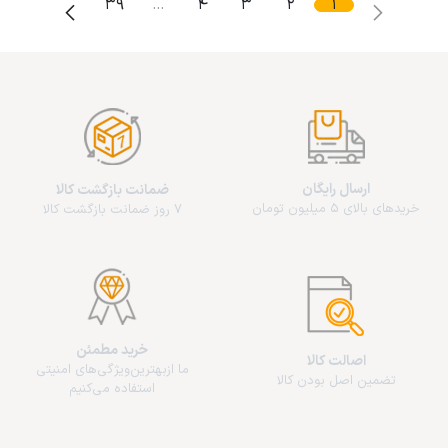
39
…
4
3
2
1
ارسال رایگان
ضمانت بازگشت کالا
خریدهای بالای 5 میلیون تومان
7 روز ضمانت بازگشت کالا
خرید مطمئن
اصالت کالا
ما از‌بهترین‌ویژگی‌های امنیتی
تضمین اصل بودن کالا
استفاده می‌کنیم