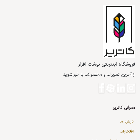
فروشگاه اینترنتی نوشت افزار
از آخرین تغییرات و محصولات با خبر شوید
معرفی کاتریر
درباره ما
افتخارات