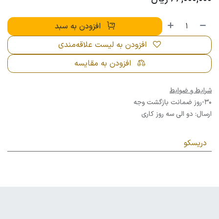
افزودن به سبد
افزودن به لیست علاقه‌مندی
افزودن به مقایسه
شرایط و ضوابط
30-روز ضمانت بازگشت وجه
ارسال: دو الی سه روز کاری
دریسکو