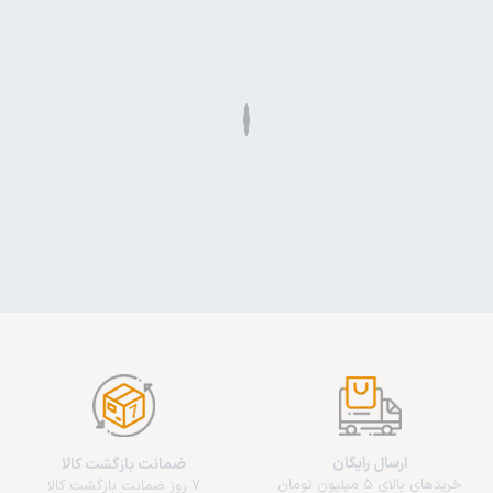
ارسال رایگان
ضمانت بازگشت کالا
خریدهای بالای 5 میلیون تومان
7 روز ضمانت بازگشت کالا