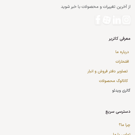
از آخرین تغییرات و محصولات با خبر شوید
معرفی کاتریر
درباره ما
افتخارات
تصاویر دفتر فروش و انبار
کاتالوگ محصولات
گالری ویدئو
دسترسی سریع
چرا ما؟
تماس با ما