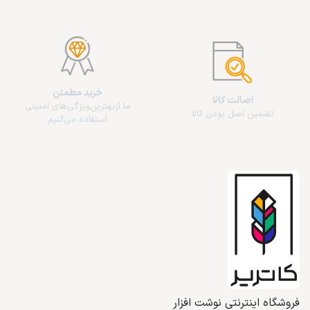
خرید مطمئن
اصالت کالا
ما از‌بهترین‌ویژگی‌های امنیتی
تضمین اصل بودن کالا
استفاده می‌کنیم
فروشگاه اینترنتی نوشت افزار