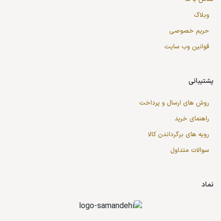
وبلاگ
حریم خصوصی
قوانین وب سایت
پشتیبانی
روش های ارسال و پرداخت
راهنمای خرید
رویه های برگرداندن کالا
سوالات متداول
نماد