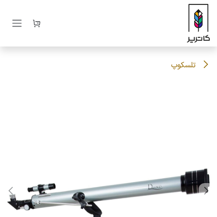
رف نظر و مشاهده محتوا
تلسکوپ