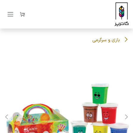
رف نظر و مشاهده محتوا
بازی و سرگرمی