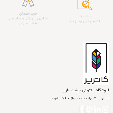
خرید مطمئن
اصالت کالا
ما از‌بهترین‌ویژگی‌های امنیتی
تضمین اصل بودن کالا
استفاده می‌کنیم
فروشگاه اینترنتی نوشت افزار
از آخرین تغییرات و محصولات با خبر شوید