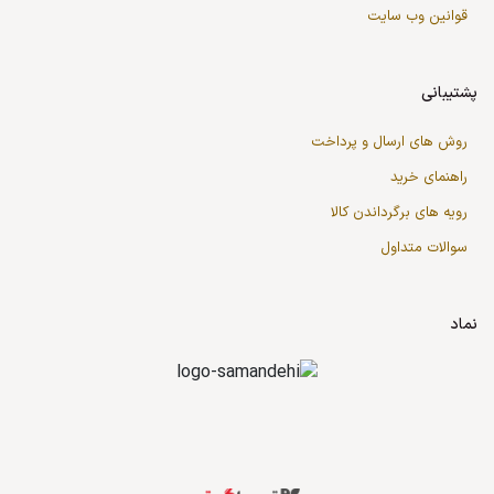
قوانین وب سایت
پشتیبانی
روش های ارسال و پرداخت
راهنمای خرید
رویه های برگرداندن کالا
سوالات متداول
نماد