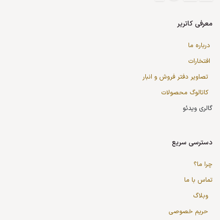
معرفی کاتریر
درباره ما
افتخارات
تصاویر دفتر فروش و انبار
کاتالوگ محصولات
گالری ویدئو
دسترسی سریع
چرا ما؟
تماس با ما
وبلاگ
حریم خصوصی