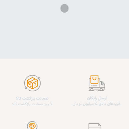
ارسال رایگان
ضمانت بازگشت کالا
خریدهای بالای 5 میلیون تومان
7 روز ضمانت بازگشت کالا