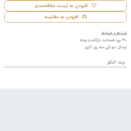
افزودن به لیست علاقه‌مندی
افزودن به مقایسه
شرایط و ضوابط
30-روز ضمانت بازگشت وجه
ارسال: دو الی سه روز کاری
برند
:
کنکو