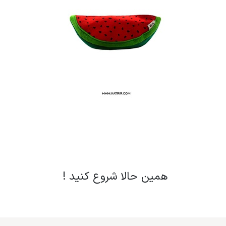
همین حالا شروع کنید !