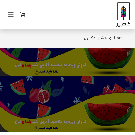
رف نظر و مشاهده محتوا
Home
جشنواره کاتریر