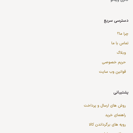
گالری ویدئو
دسترسی سریع
چرا ما؟
تماس با ما
وبلاگ
حریم خصوصی
قوانین وب سایت
پشتیبانی
روش های ارسال و پرداخت
راهنمای خرید
رویه های برگرداندن کالا