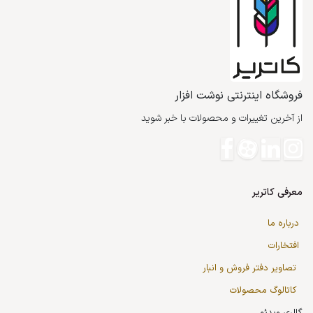
فروشگاه اینترنتی نوشت افزار
از آخرین تغییرات و محصولات با خبر شوید
معرفی کاتریر
درباره ما
افتخارات
تصاویر دفتر فروش و انبار
کاتالوگ محصولات