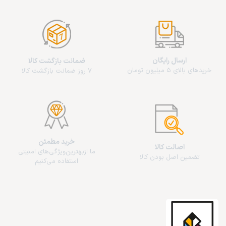
ارسال رایگان
ضمانت بازگشت کالا
خریدهای بالای 5 میلیون تومان
7 روز ضمانت بازگشت کالا
خرید مطمئن
اصالت کالا
ما از‌بهترین‌ویژگی‌های امنیتی
تضمین اصل بودن کالا
استفاده می‌کنیم