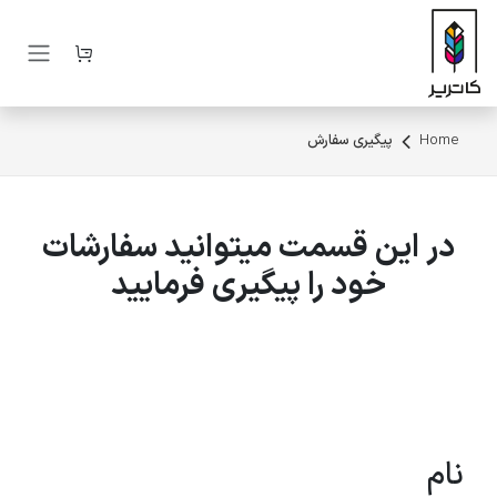
رف نظر و مشاهده محتوا
Home
پیگیری سفارش
در این قسمت میتوانید سفارشات
خود را پیگیری فرمایید
نام