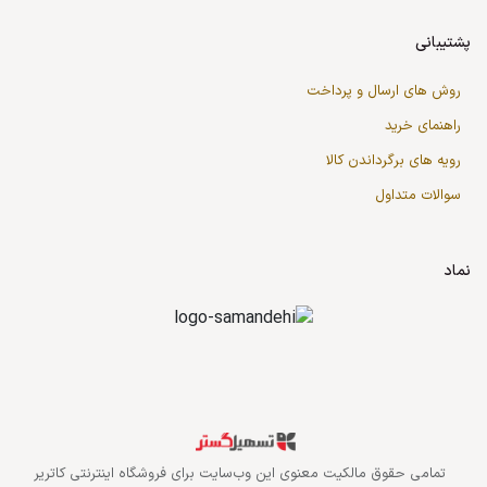
پشتیبانی
روش های ارسال و پرداخت
راهنمای خرید
رویه های برگرداندن کالا
سوالات متداول
نماد
قدرت گرفته از سازمان‌یار
تمامی حقوق مالکیت معنوی این وب‌سایت برای
فروشگاه اینترنتی کاتریر