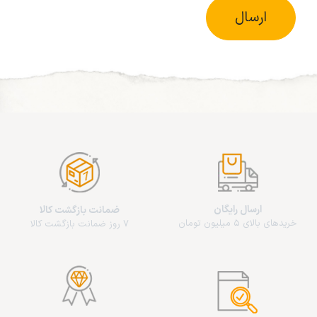
ارسال
ارسال رایگان
ضمانت بازگشت کالا
خریدهای بالای 5 میلیون تومان
7 روز ضمانت بازگشت کالا