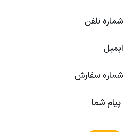
شماره تلفن
ایمیل
شماره سفارش
پیام شما