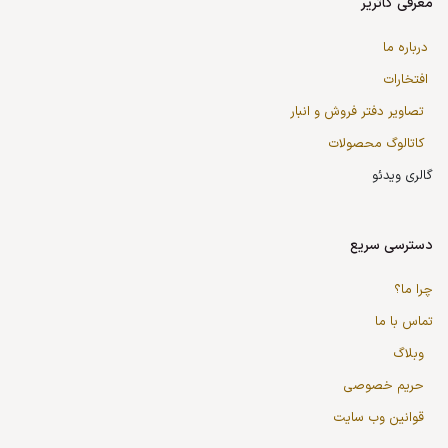
معرفی کاتریر
درباره ما
افتخارات
تصاویر دفتر فروش و انبار
کاتالوگ محصولات
گالری ویدئو
دسترسی سریع
چرا ما؟
تماس با ما
وبلاگ
حریم خصوصی
قوانین وب سایت