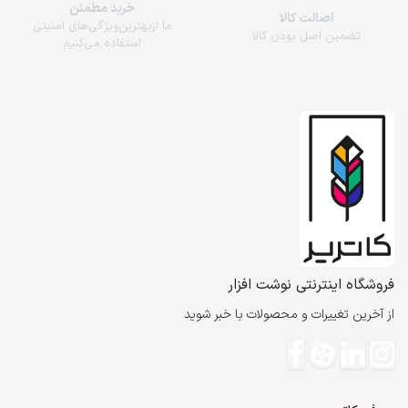
خرید مطمئن
اصالت کالا
ما از‌بهترین‌ویژگی‌های امنیتی
تضمین اصل بودن کالا
استفاده می‌کنیم
فروشگاه اینترنتی نوشت افزار
از آخرین تغییرات و محصولات با خبر شوید