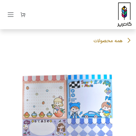
رف نظر و مشاهده محتوا
همه محصولات