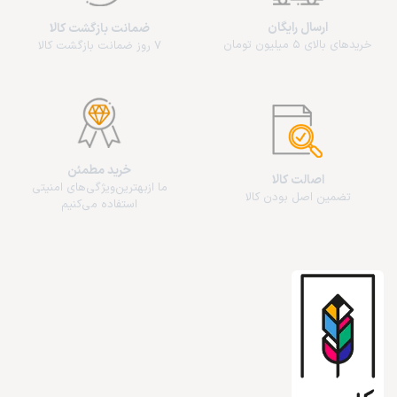
ارسال رایگان
ضمانت بازگشت کالا
خریدهای بالای 5 میلیون تومان
7 روز ضمانت بازگشت کالا
خرید مطمئن
اصالت کالا
ما از‌بهترین‌ویژگی‌های امنیتی
تضمین اصل بودن کالا
استفاده می‌کنیم