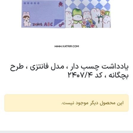
یادداشت چسب دار ، مدل فانتزی ، طرح
بچگانه ، کد 2407/4
این محصول دیگر موجود نیست.