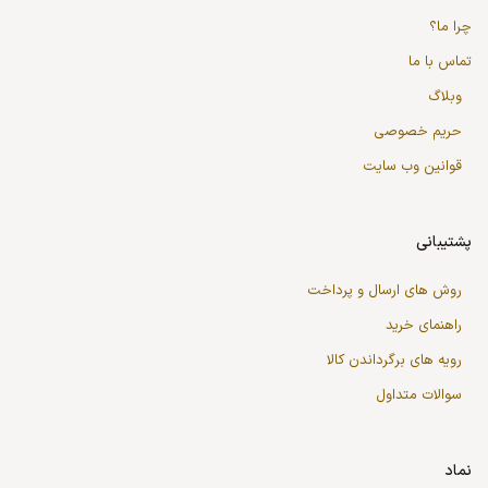
چرا ما؟
تماس با ما
وبلاگ
حریم خصوصی
قوانین وب سایت
پشتیبانی
روش های ارسال و پرداخت
راهنمای خرید
رویه های برگرداندن کالا
سوالات متداول
نماد