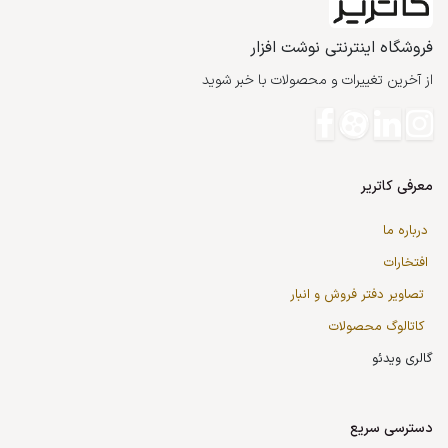
فروشگاه اینترنتی نوشت افزار
از آخرین تغییرات و محصولات با خبر شوید
معرفی کاتریر
درباره ما
افتخارات
تصاویر دفتر فروش و انبار
کاتالوگ محصولات
گالری ویدئو
دسترسی سریع