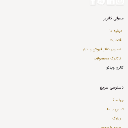
معرفی کاتریر
درباره ما
افتخارات
تصاویر دفتر فروش و انبار
کاتالوگ محصولات
گالری ویدئو
دسترسی سریع
چرا ما؟
تماس با ما
وبلاگ
حریم خصوصی