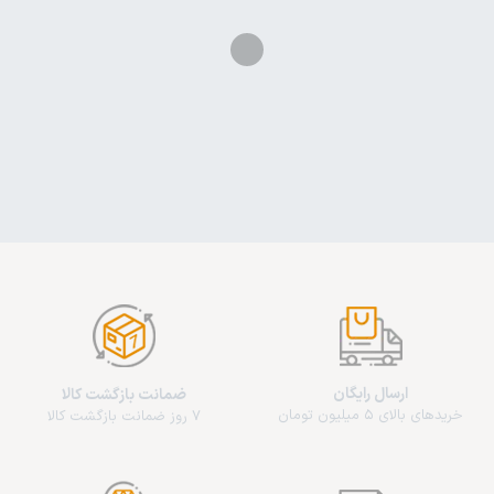
ارسال رایگان
ضمانت بازگشت کالا
خریدهای بالای 5 میلیون تومان
7 روز ضمانت بازگشت کالا