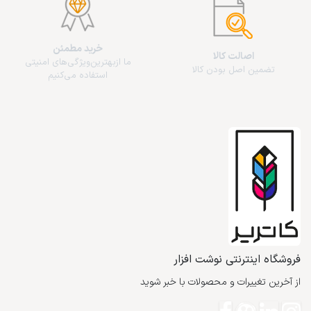
خرید مطمئن
اصالت کالا
ما از‌بهترین‌ویژگی‌های امنیتی
تضمین اصل بودن کالا
استفاده می‌کنیم
فروشگاه اینترنتی نوشت افزار
از آخرین تغییرات و محصولات با خبر شوید