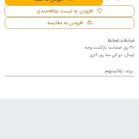
افزودن به لیست علاقه‌مندی
افزودن به مقایسه
شرایط و ضوابط
30-روز ضمانت بازگشت وجه
ارسال: دو الی سه روز کاری
برند
:
پلاتینیوم