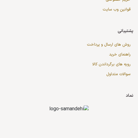
قوانین وب سایت
پشتیبانی
روش های ارسال و پرداخت
راهنمای خرید
رویه های برگرداندن کالا
سوالات متداول
نماد