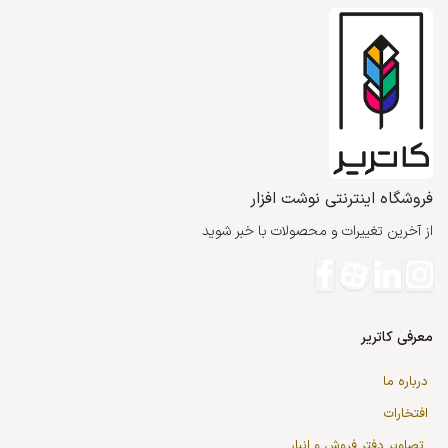
فروشگاه اینترنتی نوشت افزار
از آخرین تغییرات و محصولات با خبر شوید
معرفی کاتریر
درباره ما
افتخارات
تصاویر دفتر فروش و انبار