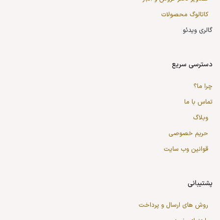
کاتالوگ محصولات
گالری ویدئو
دسترسی سریع
چرا ما؟
تماس با ما
وبلاگ
حریم خصوصی
قوانین وب سایت
پشتیبانی
روش های ارسال و پرداخت