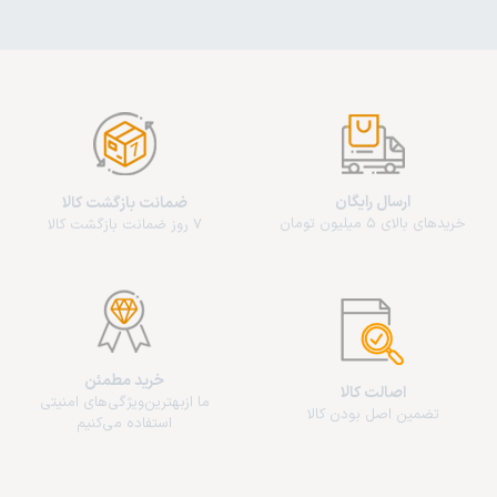
ارسال رایگان
ضمانت بازگشت کالا
خریدهای بالای 5 میلیون تومان
7 روز ضمانت بازگشت کالا
خرید مطمئن
اصالت کالا
ما از‌بهترین‌ویژگی‌های امنیتی
تضمین اصل بودن کالا
استفاده می‌کنیم