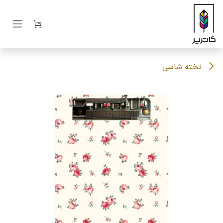
رف نظر و مشاهده محتوا
تخته شاسی