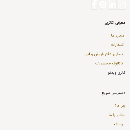
معرفی کاتریر
درباره ما
افتخارات
تصاویر دفتر فروش و انبار
کاتالوگ محصولات
گالری ویدئو
دسترسی سریع
چرا ما؟
تماس با ما
وبلاگ