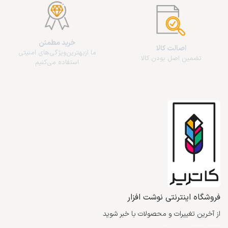
خرید مطمئن
اصالت کالا
ما از‌بهترین‌ویژگی‌های امنیتی
تضمین اصل بودن کالا
استفاده می‌کنیم
فروشگاه اینترنتی نوشت افزار
از آخرین تغییرات و محصولات با خبر شوید