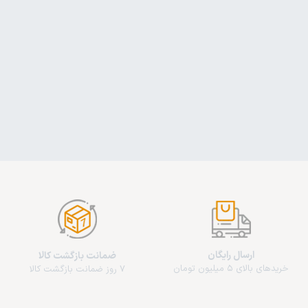
ارسال رایگان
ضمانت بازگشت کالا
خریدهای بالای 5 میلیون تومان
7 روز ضمانت بازگشت کالا