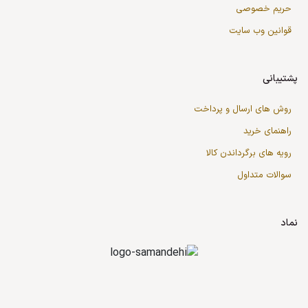
حریم خصوصی
قوانین وب سایت
پشتیبانی
روش های ارسال و پرداخت
راهنمای خرید
رویه های برگرداندن کالا
سوالات متداول
نماد