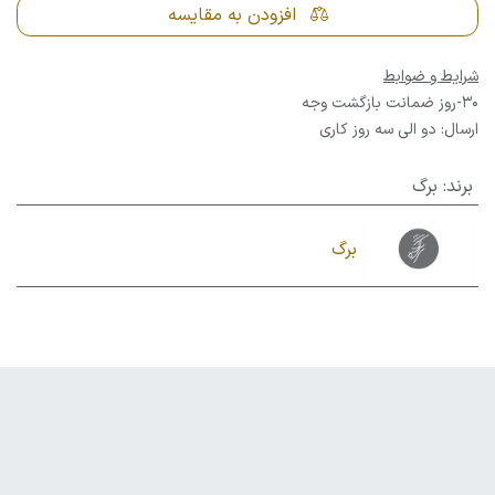
افزودن به مقایسه
شرایط و ضوابط
30-روز ضمانت بازگشت وجه
ارسال: دو الی سه روز کاری
برند
:
برگ
برگ