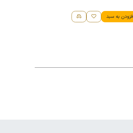
زودن به سبد