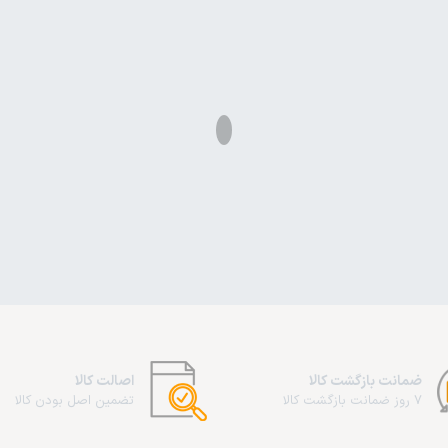
ضمانت بازگشت کالا
اصالت کالا
7 روز ضمانت بازگشت کالا
تضمین اصل بودن کالا