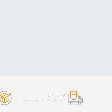
ارسال رایگان
خریدهای بالای 5 میلیون تومان