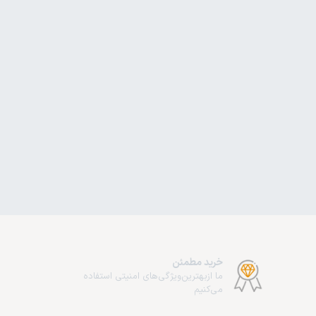
خرید مطمئن
ما از‌بهترین‌ویژگی‌های امنیتی استفاده
می‌کنیم