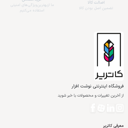
اصالت کالا
ما از‌بهترین‌ویژگی‌های امنیتی
تضمین اصل بودن کالا
استفاده می‌کنیم
فروشگاه اینترنتی نوشت افزار
از آخرین تغییرات و محصولات با خبر شوید
معرفی کاتریر