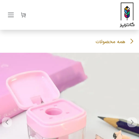
رف نظر و مشاهده محتوا
همه محصولات