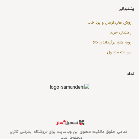
پشتیبانی
روش های ارسال و پرداخت
راهنمای خرید
رویه های برگرداندن کالا
سوالات متداول
نماد
قدرت گرفته از سازمان‌یار
تمامی حقوق مالکیت معنوی این وب‌سایت برای
فروشگاه اینترنتی کاتریر
محفوظ است.