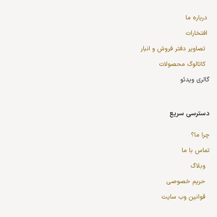
درباره ما
افتخارات
تصاویر دفتر فروش و انبار
کاتالوگ محصولات
گالری ویدئو
دسترسی سریع
چرا ما؟
تماس با ما
وبلاگ
حریم خصوصی
قوانین وب سایت