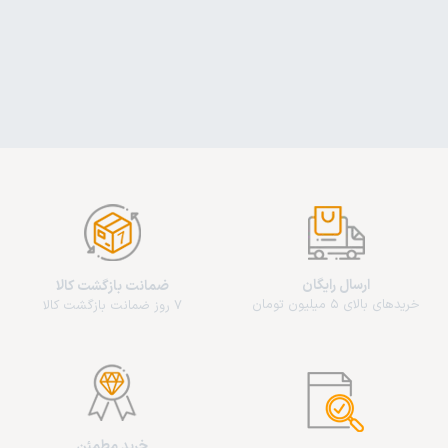
ارسال رایگان
ضمانت بازگشت کالا
خریدهای بالای 5 میلیون تومان
7 روز ضمانت بازگشت کالا
خرید مطمئن