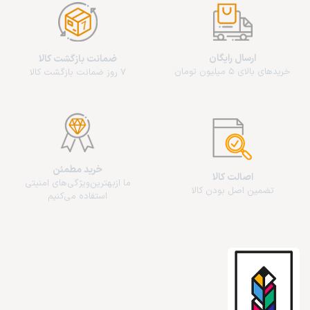
ارسال رایگان
ضمانت بازگشت کالا
خریدهای بالای 5 میلیون تومان
7 روز ضمانت بازگشت کالا
خرید مطمئن
اصالت کالا
ما از‌بهترین‌ویژگی‌های امنیتی
تضمین اصل بودن کالا
استفاده می‌کنیم