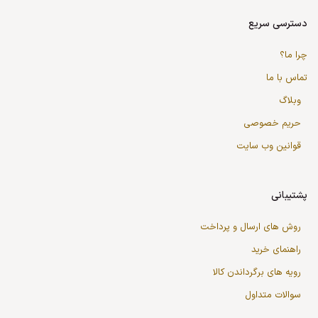
دسترسی سریع
چرا ما؟
تماس با ما
وبلاگ
حریم خصوصی
قوانین وب سایت
پشتیبانی
روش های ارسال و پرداخت
راهنمای خرید
رویه های برگرداندن کالا
سوالات متداول