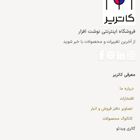
فروشگاه اینترنتی نوشت افزار
از آخرین تغییرات و محصولات با خبر شوید
معرفی کاتریر
درباره ما
افتخارات
تصاویر دفتر فروش و انبار
کاتالوگ محصولات
گالری ویدئو