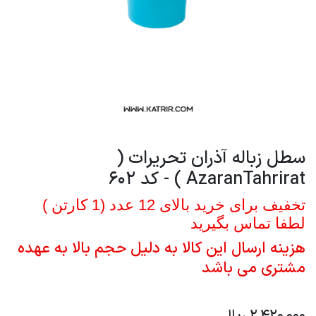
سطل زباله آذران تحریرات (
AzaranTahrirat ) - کد 602
تخفیف برای خرید بالای 12 عدد (1 کارتن )
لطفا تماس بگیرید
هزینه ارسال این کالا به دلیل حجم بالا به عهده
مشتری می باشد