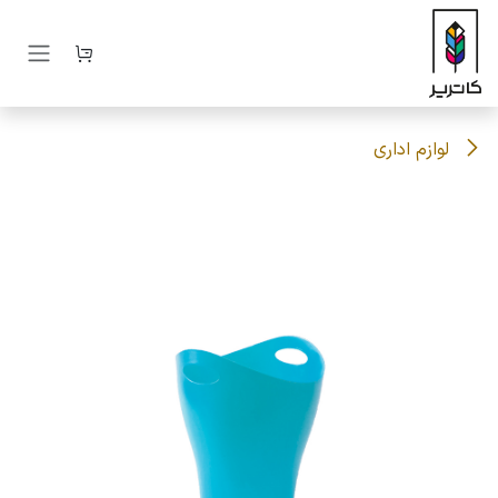
رف نظر و مشاهده محتوا
لوازم اداری