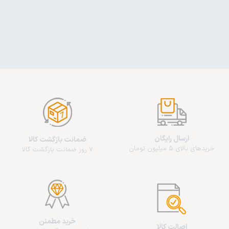
ارسال رایگان
ضمانت بازگشت کالا
خریدهای بالای 5 میلیون تومان
7 روز ضمانت بازگشت کالا
خرید مطمئن
اصالت کالا