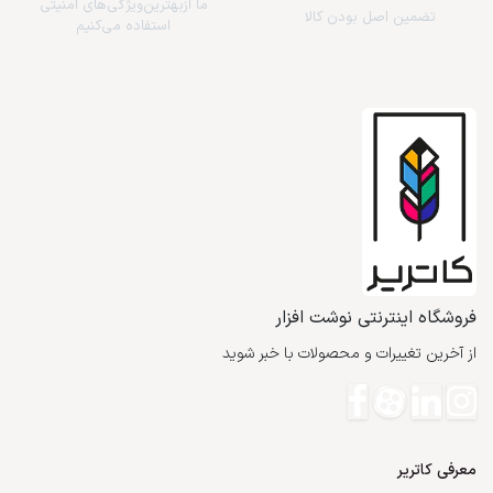
ما از‌بهترین‌ویژگی‌های امنیتی
تضمین اصل بودن کالا
استفاده می‌کنیم
فروشگاه اینترنتی نوشت افزار
از آخرین تغییرات و محصولات با خبر شوید
معرفی کاتریر