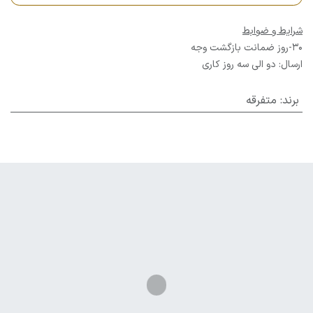
شرایط و ضوابط
30-روز ضمانت بازگشت وجه
ارسال: دو الی سه روز کاری
برند
:
متفرقه