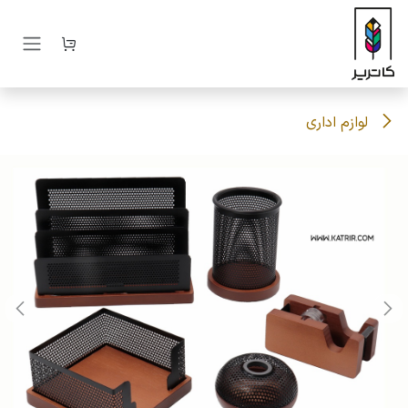
رف نظر و مشاهده محتوا
لوازم اداری