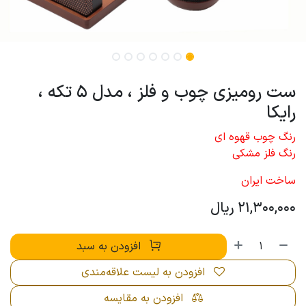
ست رومیزی چوب و فلز ، مدل 5 تکه ،
رایکا
رنگ چوب قهوه ای
رنگ فلز مشکی
ساخت ایران
21,300,000
ریال
افزودن به سبد
افزودن به لیست علاقه‌مندی
افزودن به مقایسه