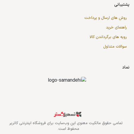
پشتیبانی
روش های ارسال و پرداخت
راهنمای خرید
رویه های برگرداندن کالا
سوالات متداول
نماد
قدرت گرفته از سازمان‌یار
تمامی حقوق مالکیت معنوی این وب‌سایت برای
فروشگاه اینترنتی کاتریر
محفوظ است.