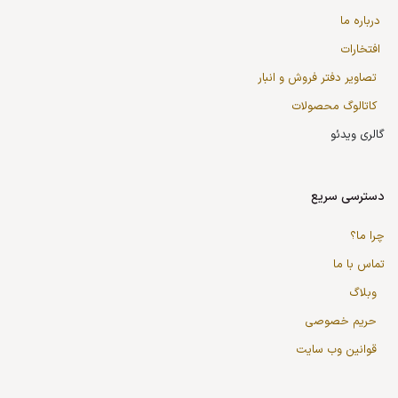
درباره ما
افتخارات
تصاویر دفتر فروش و انبار
کاتالوگ محصولات
گالری ویدئو
دسترسی سریع
چرا ما؟
تماس با ما
وبلاگ
حریم خصوصی
قوانین وب سایت