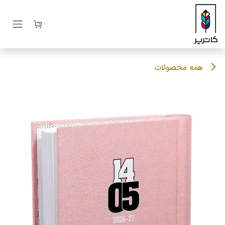
رف نظر و مشاهده محتوا
همه محصولات