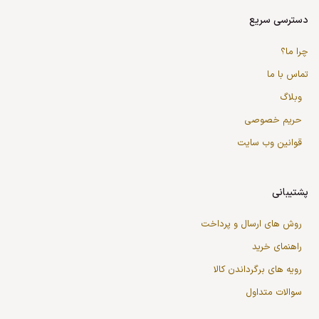
دسترسی سریع
چرا ما؟
تماس با ما
وبلاگ
حریم خصوصی
قوانین وب سایت
پشتیبانی
روش های ارسال و پرداخت
راهنمای خرید
رویه های برگرداندن کالا
سوالات متداول