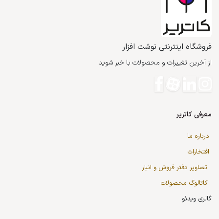
فروشگاه اینترنتی نوشت افزار
از آخرین تغییرات و محصولات با خبر شوید
معرفی کاتریر
درباره ما
افتخارات
تصاویر دفتر فروش و انبار
کاتالوگ محصولات
گالری ویدئو