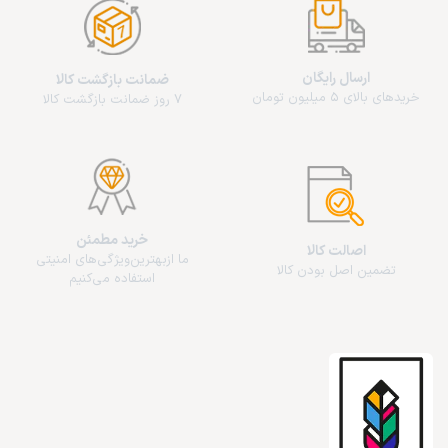
ارسال رایگان
ضمانت بازگشت کالا
خریدهای بالای 5 میلیون تومان
7 روز ضمانت بازگشت کالا
خرید مطمئن
اصالت کالا
ما از‌بهترین‌ویژگی‌های امنیتی
تضمین اصل بودن کالا
استفاده می‌کنیم