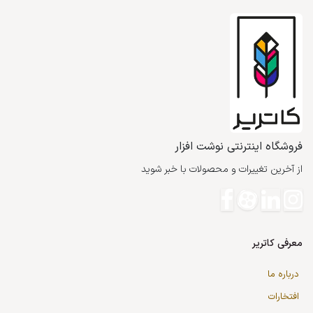
فروشگاه اینترنتی نوشت افزار
از آخرین تغییرات و محصولات با خبر شوید
معرفی کاتریر
درباره ما
افتخارات