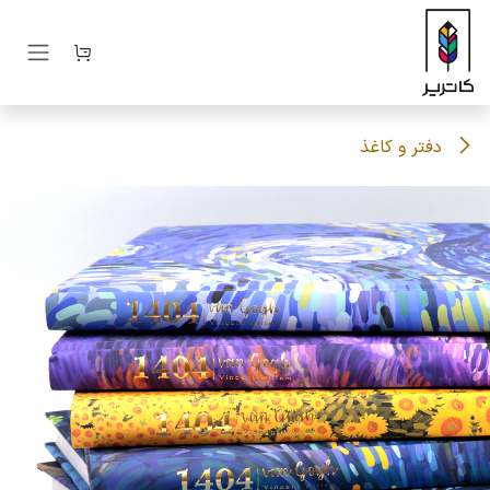
رف نظر و مشاهده محتوا
دفتر و کاغذ