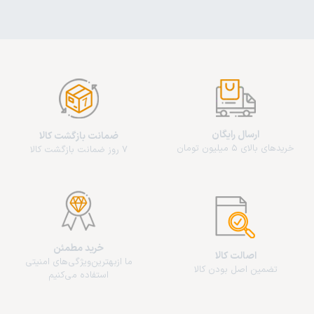
ارسال رایگان
ضمانت بازگشت کالا
خریدهای بالای 5 میلیون تومان
7 روز ضمانت بازگشت کالا
خرید مطمئن
اصالت کالا
ما از‌بهترین‌ویژگی‌های امنیتی
تضمین اصل بودن کالا
استفاده می‌کنیم