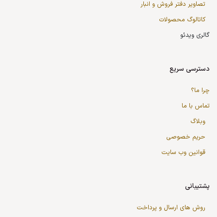
تصاویر دفتر فروش و انبار
کاتالوگ محصولات
گالری ویدئو
دسترسی سریع
چرا ما؟
تماس با ما
وبلاگ
حریم خصوصی
قوانین وب سایت
پشتیبانی
روش های ارسال و پرداخت