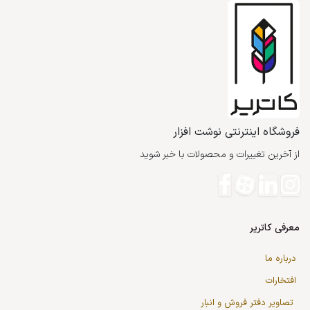
فروشگاه اینترنتی نوشت افزار
از آخرین تغییرات و محصولات با خبر شوید
معرفی کاتریر
درباره ما
افتخارات
تصاویر دفتر فروش و انبار