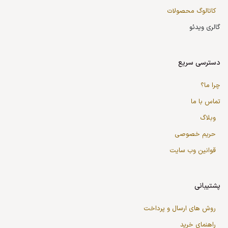
کاتالوگ محصولات
گالری ویدئو
دسترسی سریع
چرا ما؟
تماس با ما
وبلاگ
حریم خصوصی
قوانین وب سایت
پشتیبانی
روش های ارسال و پرداخت
راهنمای خرید