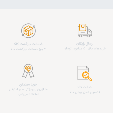
ارسال رایگان
ضمانت بازگشت کالا
خریدهای بالای 5 میلیون تومان
7 روز ضمانت بازگشت کالا
خرید مطمئن
اصالت کالا
ما از‌بهترین‌ویژگی‌های امنیتی
تضمین اصل بودن کالا
استفاده می‌کنیم