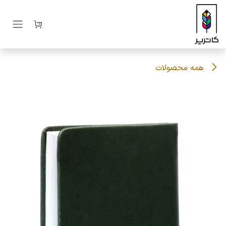
رف نظر و مشاهده محتوا
همه محصولات