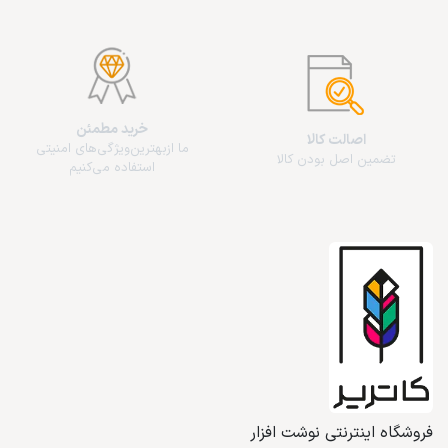
خرید مطمئن
اصالت کالا
ما از‌بهترین‌ویژگی‌های امنیتی
تضمین اصل بودن کالا
استفاده می‌کنیم
فروشگاه اینترنتی نوشت افزار