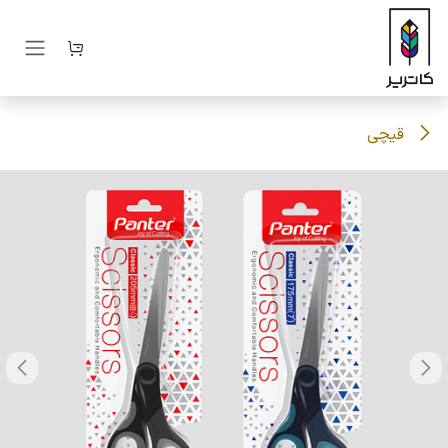
رف نظر و مشاهده محتوا
قیچی