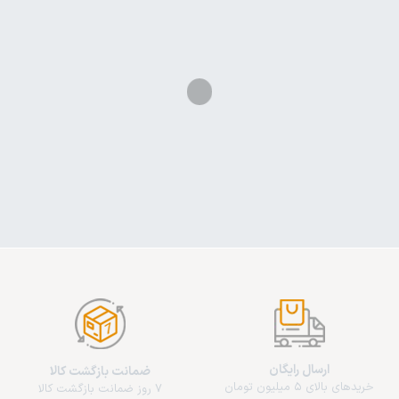
ارسال رایگان
ضمانت بازگشت کالا
خریدهای بالای 5 میلیون تومان
7 روز ضمانت بازگشت کالا