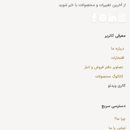
از آخرین تغییرات و محصولات با خبر شوید
معرفی کاتریر
درباره ما
افتخارات
تصاویر دفتر فروش و انبار
کاتالوگ محصولات
گالری ویدئو
دسترسی سریع
چرا ما؟
تماس با ما