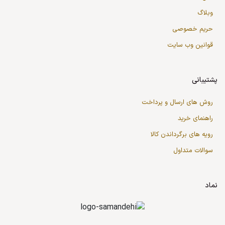
وبلاگ
حریم خصوصی
قوانین وب سایت
پشتیبانی
روش های ارسال و پرداخت
راهنمای خرید
رویه های برگرداندن کالا
سوالات متداول
نماد