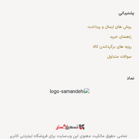
پشتیبانی
روش های ارسال و پرداخت
راهنمای خرید
رویه های برگرداندن کالا
سوالات متداول
نماد
قدرت گرفته از سازمان‌یار
تمامی حقوق مالکیت معنوی این وب‌سایت برای
فروشگاه اینترنتی کاتریر