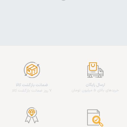
ارسال رایگان
ضمانت بازگشت کالا
خریدهای بالای 5 میلیون تومان
7 روز ضمانت بازگشت کالا