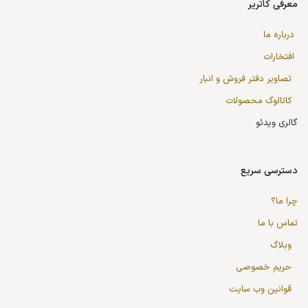
معرفی کاتریر
درباره ما
افتخارات
تصاویر دفتر فروش و انبار
کاتالوگ محصولات
گالری ویدئو
دسترسی سریع
چرا ما؟
تماس با ما
وبلاگ
حریم خصوصی
قوانین وب سایت