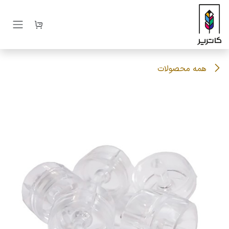
رف نظر و مشاهده محتوا
همه محصولات