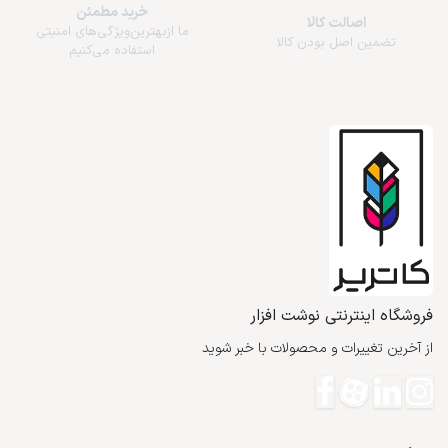
خرید مطمئن
اصالت کالا
ما از‌بهترین‌ویژگی‌های امنیتی
تضمین اصل بودن کالا
استفاده می‌کنیم
فروشگاه اینترنتی نوشت افزار
از آخرین تغییرات و محصولات با خبر شوید