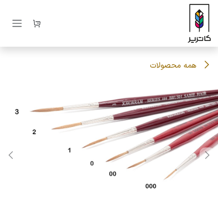
رف نظر و مشاهده محتوا
همه محصولات