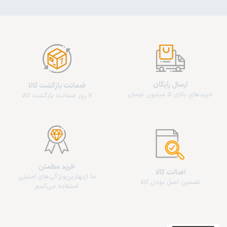
ارسال رایگان
ضمانت بازگشت کالا
خریدهای بالای 5 میلیون تومان
7 روز ضمانت بازگشت کالا
خرید مطمئن
اصالت کالا
ما از‌بهترین‌ویژگی‌های امنیتی
تضمین اصل بودن کالا
استفاده می‌کنیم