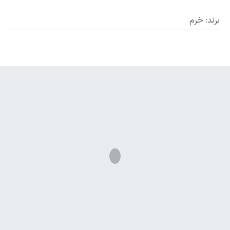
برند
:
خرم