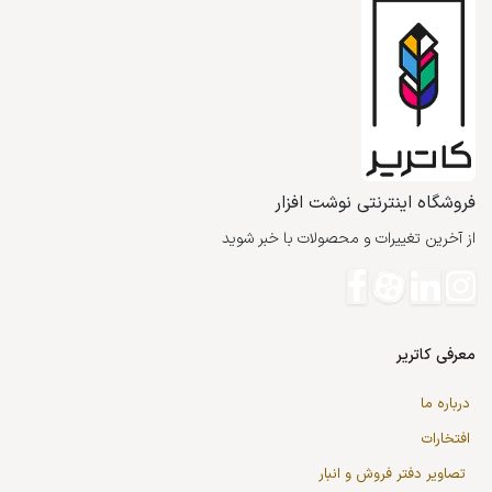
فروشگاه اینترنتی نوشت افزار
از آخرین تغییرات و محصولات با خبر شوید
معرفی کاتریر
درباره ما
افتخارات
تصاویر دفتر فروش و انبار