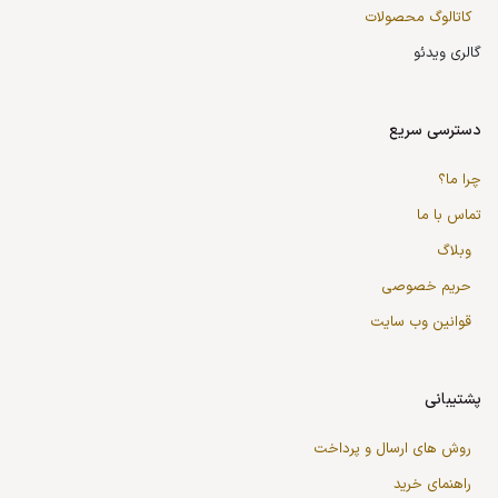
کاتالوگ محصولات
گالری ویدئو
دسترسی سریع
چرا ما؟
تماس با ما
وبلاگ
حریم خصوصی
قوانین وب سایت
پشتیبانی
روش های ارسال و پرداخت
راهنمای خرید