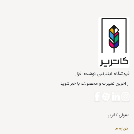
فروشگاه اینترنتی نوشت افزار
از آخرین تغییرات و محصولات با خبر شوید
معرفی کاتریر
درباره ما