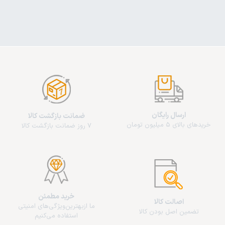
ارسال رایگان
ضمانت بازگشت کالا
خریدهای بالای 5 میلیون تومان
7 روز ضمانت بازگشت کالا
خرید مطمئن
اصالت کالا
ما از‌بهترین‌ویژگی‌های امنیتی
تضمین اصل بودن کالا
استفاده می‌کنیم