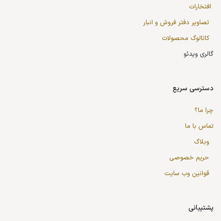
افتخارات
تصاویر دفتر فروش و انبار
کاتالوگ محصولات
گالری ویدئو
دسترسی سریع
چرا ما؟
تماس با ما
وبلاگ
حریم خصوصی
قوانین وب سایت
پشتیبانی