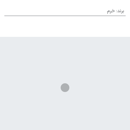
برند
:
خرم