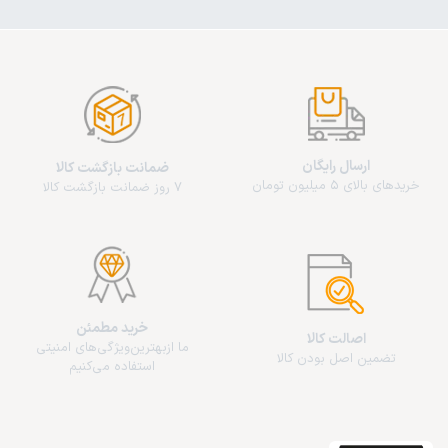
ارسال رایگان
ضمانت بازگشت کالا
خریدهای بالای 5 میلیون تومان
7 روز ضمانت بازگشت کالا
خرید مطمئن
اصالت کالا
ما از‌بهترین‌ویژگی‌های امنیتی
تضمین اصل بودن کالا
استفاده می‌کنیم