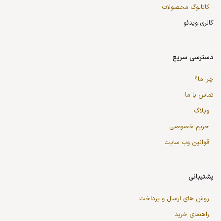
کاتالوگ محصولات
گالری ویدئو
دسترسی سریع
چرا ما؟
تماس با ما
وبلاگ
حریم خصوصی
قوانین وب سایت
پشتیبانی
روش های ارسال و پرداخت
راهنمای خرید