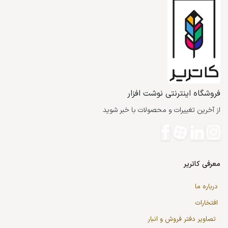
فروشگاه اینترنتی نوشت افزار
از آخرین تغییرات و محصولات با خبر شوید
معرفی کاتریر
درباره ما
افتخارات
تصاویر دفتر فروش و انبار