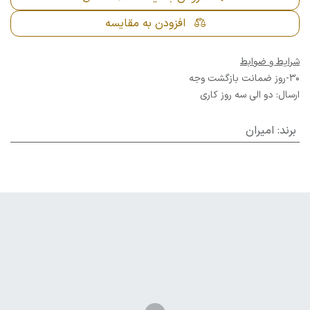
افزودن به مقایسه
شرایط و ضوابط
30-روز ضمانت بازگشت وجه
ارسال: دو الی سه روز کاری
برند
:
امیران