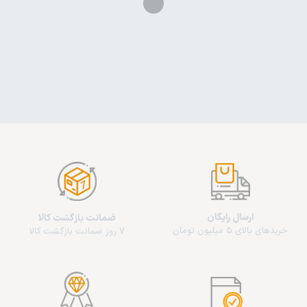
ارسال رایگان
ضمانت بازگشت کالا
خریدهای بالای 5 میلیون تومان
7 روز ضمانت بازگشت کالا