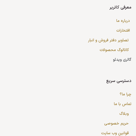
معرفی کاتریر
درباره ما
افتخارات
تصاویر دفتر فروش و انبار
کاتالوگ محصولات
گالری ویدئو
دسترسی سریع
چرا ما؟
تماس با ما
وبلاگ
حریم خصوصی
قوانین وب سایت