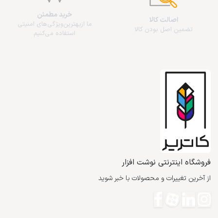
خرید مطمئن
اصالت کالا
ما از‌بهترین‌ویژگی‌های امنیتی
تضمین اصل بودن کالا
استفاده می‌کنیم
فروشگاه اینترنتی نوشت افزار
از آخرین تغییرات و محصولات با خبر شوید