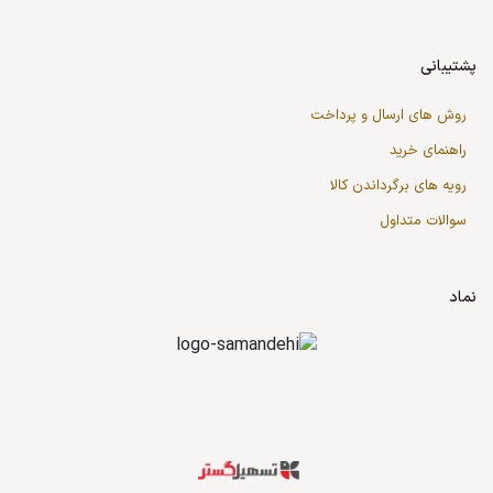
پشتیبانی
روش های ارسال و پرداخت
راهنمای خرید
رویه های برگرداندن کالا
سوالات متداول
نماد
قدرت گرفته از سازمان‌یار