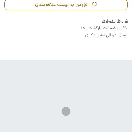
افزودن به لیست علاقه‌مندی
شرایط و ضوابط
30-روز ضمانت بازگشت وجه
ارسال: دو الی سه روز کاری