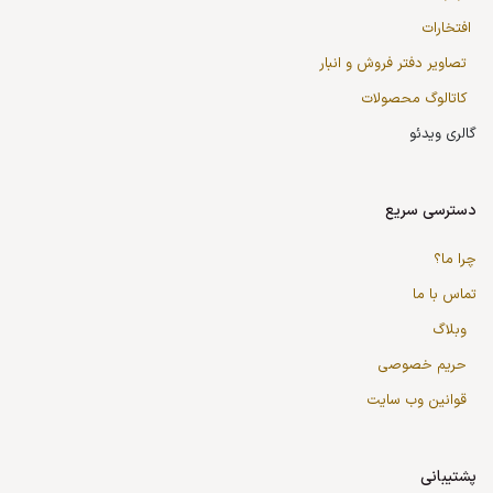
افتخارات
تصاویر دفتر فروش و انبار
کاتالوگ محصولات
گالری ویدئو
دسترسی سریع
چرا ما؟
تماس با ما
وبلاگ
حریم خصوصی
قوانین وب سایت
پشتیبانی