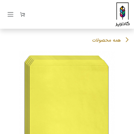
رف نظر و مشاهده محتوا
همه محصولات