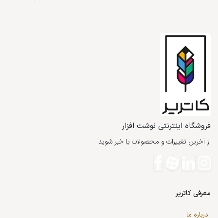
فروشگاه اینترنتی نوشت افزار
از آخرین تغییرات و محصولات با خبر شوید
معرفی کاتریر
درباره ما