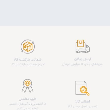
ارسال رایگان
ضمانت بازگشت کالا
خریدهای بالای 5 میلیون تومان
7 روز ضمانت بازگشت کالا
خرید مطمئن
اصالت کالا
ما از‌بهترین‌ویژگی‌های امنیتی
تضمین اصل بودن کالا
استفاده می‌کنیم