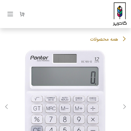
رف نظر و مشاهده محتوا
همه محصولات