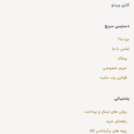
گالری ویدئو
دسترسی سریع
چرا ما؟
تماس با ما
وبلاگ
حریم خصوصی
قوانین وب سایت
پشتیبانی
روش های ارسال و پرداخت
راهنمای خرید
رویه های برگرداندن کالا