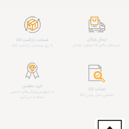
ارسال رایگان
ضمانت بازگشت کالا
خریدهای بالای 5 میلیون تومان
7 روز ضمانت بازگشت کالا
خرید مطمئن
اصالت کالا
ما از‌بهترین‌ویژگی‌های امنیتی
تضمین اصل بودن کالا
استفاده می‌کنیم