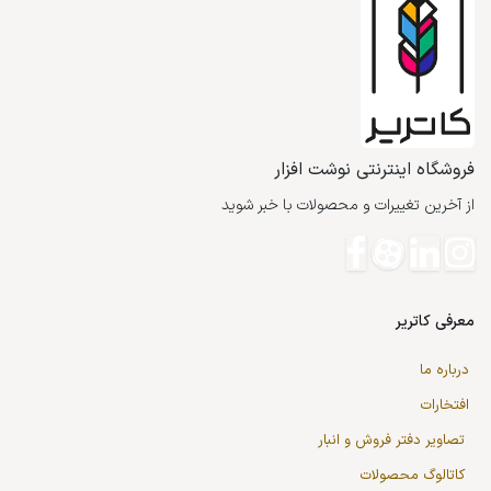
فروشگاه اینترنتی نوشت افزار
از آخرین تغییرات و محصولات با خبر شوید
معرفی کاتریر
درباره ما
افتخارات
تصاویر دفتر فروش و انبار
کاتالوگ محصولات