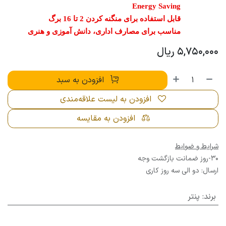
Energy Saving
قابل استفاده برای منگنه کردن 2 تا 16 برگ
مناسب برای مصارف اداری، دانش آموزی و هنری
5,750,000
ریال
افزودن به سبد
افزودن به لیست علاقه‌مندی
افزودن به مقایسه
شرایط و ضوابط
30-روز ضمانت بازگشت وجه
ارسال: دو الی سه روز کاری
برند
:
پنتر