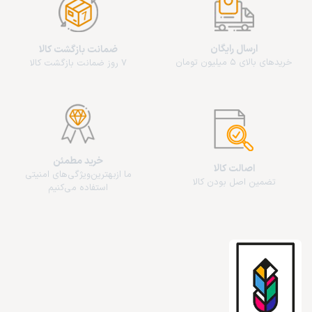
ارسال رایگان
ضمانت بازگشت کالا
خریدهای بالای 5 میلیون تومان
7 روز ضمانت بازگشت کالا
خرید مطمئن
اصالت کالا
ما از‌بهترین‌ویژگی‌های امنیتی
تضمین اصل بودن کالا
استفاده می‌کنیم