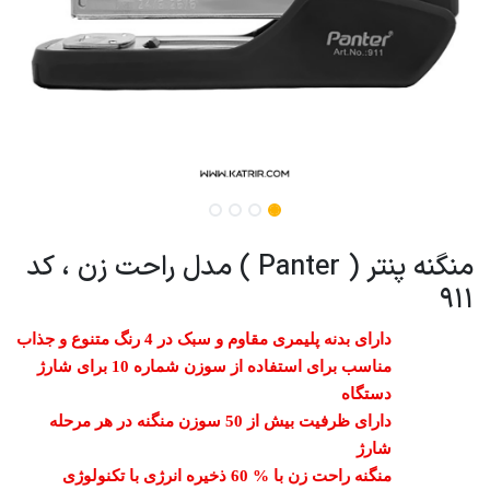
منگنه پنتر ( Panter ) مدل راحت زن ، کد
911
دارای بدنه پلیمری مقاوم و سبک در 4 رنگ متنوع و جذاب
مناسب برای استفاده از سوزن شماره 10 برای شارژ
دستگاه
دارای ظرفیت بیش از 50 سوزن منگنه در هر مرحله
شارژ
منگنه راحت زن با % 60 ذخیره انرژی با تکنولوژی