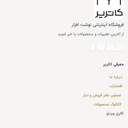
فروشگاه اینترنتی نوشت افزار
از آخرین تغییرات و محصولات با خبر شوید
معرفی کاتریر
درباره ما
افتخارات
تصاویر دفتر فروش و انبار
کاتالوگ محصولات
گالری ویدئو