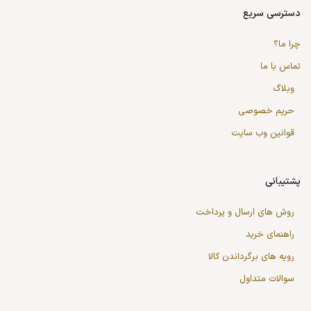
دسترسی سریع
چرا ما؟
تماس با ما
وبلاگ
حریم خصوصی
قوانین وب سایت
پشتیبانی
روش های ارسال و پرداخت
راهنمای خرید
رویه های برگرداندن کالا
سوالات متداول