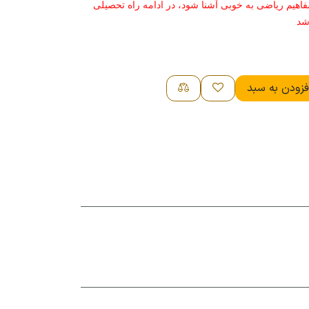
فاهیم ریاضی به خوبی آشنا شود، در ادامه راه تحصیلی
شد
زودن به سبد