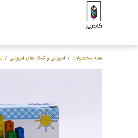
رف نظر و مشاهده محتوا
صفحه اصلی
فروشگاه
برند
محصولات
ه
همه محصولات
آموزشی و کمک های آموزشی
با