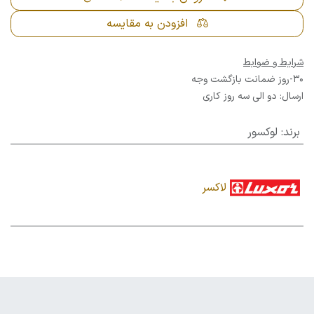
افزودن به مقایسه
شرایط و ضوابط
30-روز ضمانت بازگشت وجه
ارسال: دو الی سه روز کاری
برند
:
لوکسور
لاکسر