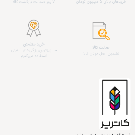
خریدهای بالای 5 میلیون تومان
7 روز ضمانت بازگشت کالا
خرید مطمئن
اصالت کالا
ما از‌بهترین‌ویژگی‌های امنیتی
تضمین اصل بودن کالا
استفاده می‌کنیم