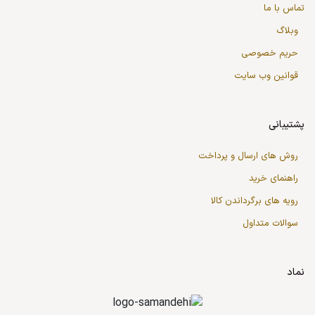
تماس با ما
وبلاگ
حریم خصوصی
قوانین وب سایت
پشتیبانی
روش های ارسال و پرداخت
راهنمای خرید
رویه های برگرداندن کالا
سوالات متداول
نماد