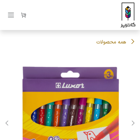
رف نظر و مشاهده محتوا
همه محصولات