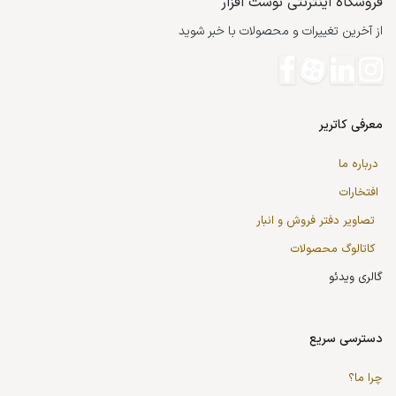
فروشگاه اینترنتی نوشت افزار
از آخرین تغییرات و محصولات با خبر شوید
معرفی کاتریر
درباره ما
افتخارات
تصاویر دفتر فروش و انبار
کاتالوگ محصولات
گالری ویدئو
دسترسی سریع
چرا ما؟