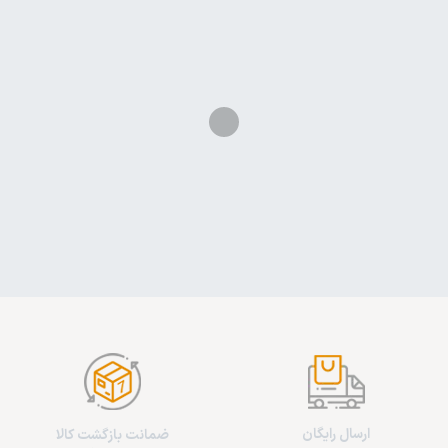
ارسال رایگان
ضمانت بازگشت کالا