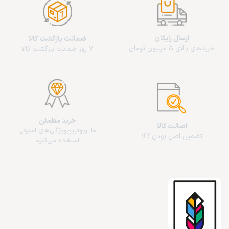
ارسال رایگان
ضمانت بازگشت کالا
خریدهای بالای 5 میلیون تومان
7 روز ضمانت بازگشت کالا
خرید مطمئن
اصالت کالا
ما از‌بهترین‌ویژگی‌های امنیتی
تضمین اصل بودن کالا
استفاده می‌کنیم