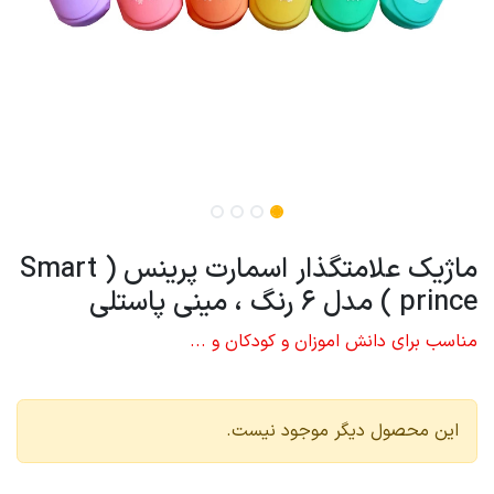
ماژیک علامتگذار اسمارت پرینس ( Smart
prince ) مدل 6 رنگ ، مینی پاستلی
مناسب برای دانش اموزان و کودکان و ...
این محصول دیگر موجود نیست.