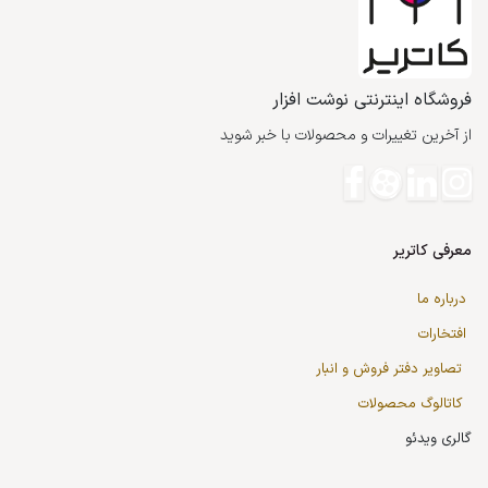
فروشگاه اینترنتی نوشت افزار
از آخرین تغییرات و محصولات با خبر شوید
معرفی کاتریر
درباره ما
افتخارات
تصاویر دفتر فروش و انبار
کاتالوگ محصولات
گالری ویدئو