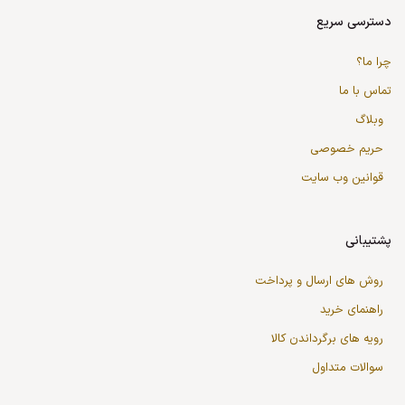
دسترسی سریع
چرا ما؟
تماس با ما
وبلاگ
حریم خصوصی
قوانین وب سایت
پشتیبانی
روش های ارسال و پرداخت
راهنمای خرید
رویه های برگرداندن کالا
سوالات متداول