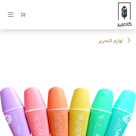
رف نظر و مشاهده محتوا
لوازم التحریر