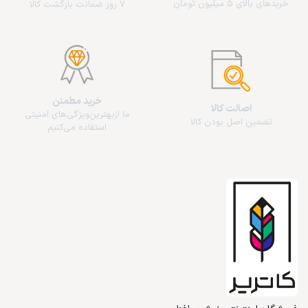
خریدهای بالای 5 میلیون تومان
7 روز ضمانت بازگشت کالا
خرید مطمئن
اصالت کالا
ما از‌بهترین‌ویژگی‌های امنیتی
تضمین اصل بودن کالا
استفاده می‌کنیم