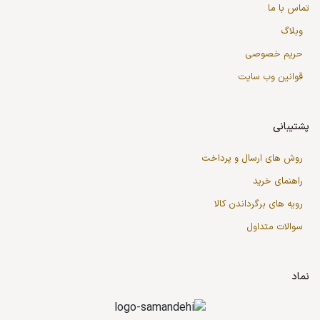
تماس با ما
وبلاگ
حریم خصوصی
قوانین وب سایت
پشتیبانی
روش های ارسال و پرداخت
راهنمای خرید
رویه های برگرداندن کالا
سوالات متداول
نماد