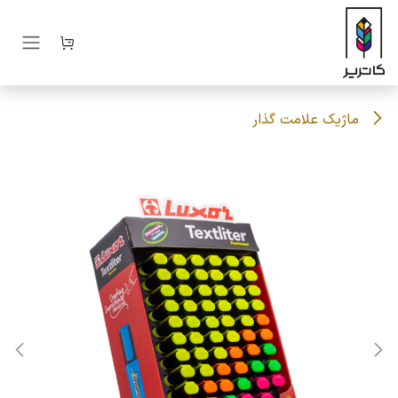
رف نظر و مشاهده محتوا
ماژیک علامت گذار