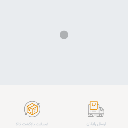
ارسال رایگان
ضمانت بازگشت کالا