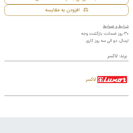
افزودن به مقایسه
شرایط و ضوابط
30-روز ضمانت بازگشت وجه
ارسال: دو الی سه روز کاری
برند
:
لاکسر
لاکسر