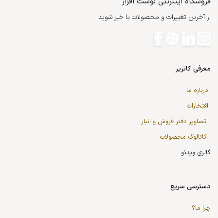
فروشگاه اینترنتی نوشت افزار
از آخرین تغییرات و محصولات با خبر شوید
معرفی کاتریر
درباره ما
افتخارات
تصاویر دفتر فروش و انبار
کاتالوگ محصولات
گالری ویدئو
دسترسی سریع
چرا ما؟