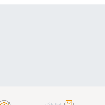
ارسال رایگان