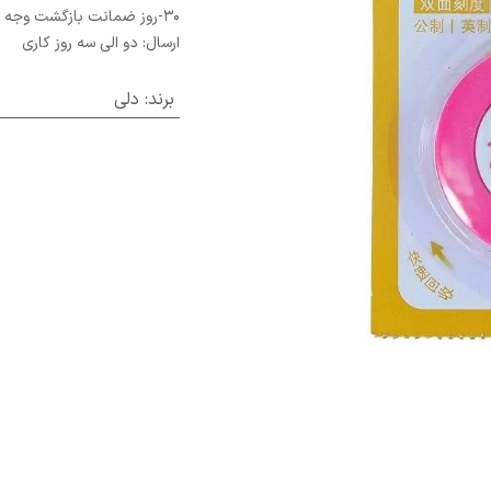
30-روز ضمانت بازگشت وجه
ارسال: دو الی سه روز کاری
برند
:
دلی