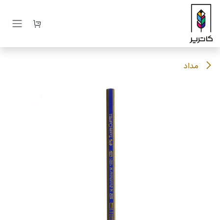
رف نظر و مشاهده محتوا
مداد