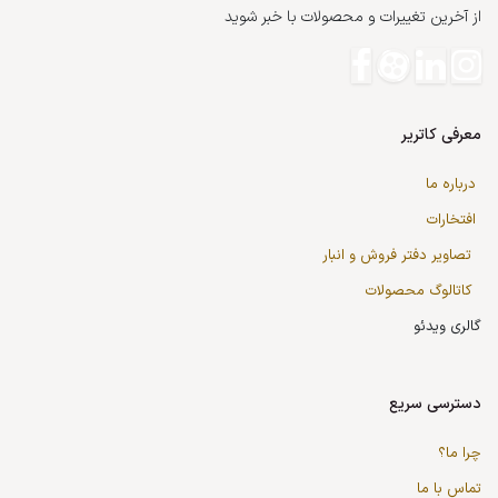
از آخرین تغییرات و محصولات با خبر شوید
معرفی کاتریر
درباره ما
افتخارات
تصاویر دفتر فروش و انبار
کاتالوگ محصولات
گالری ویدئو
دسترسی سریع
چرا ما؟
تماس با ما