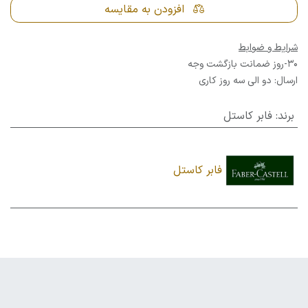
افزودن به مقایسه
شرایط و ضوابط
30-روز ضمانت بازگشت وجه
ارسال: دو الی سه روز کاری
برند
:
فابر کاستل
فابر کاستل