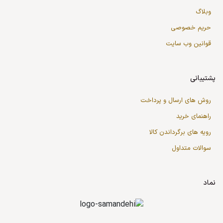
وبلاگ
حریم خصوصی
قوانین وب سایت
پشتیبانی
روش های ارسال و پرداخت
راهنمای خرید
رویه های برگرداندن کالا
سوالات متداول
نماد