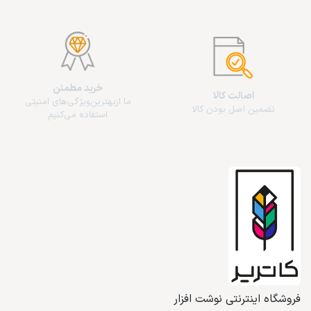
خرید مطمئن
اصالت کالا
ما از‌بهترین‌ویژگی‌های امنیتی
تضمین اصل بودن کالا
استفاده می‌کنیم
فروشگاه اینترنتی نوشت افزار