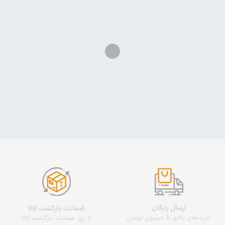
ارسال رایگان
ضمانت بازگشت کالا
خریدهای بالای 5 میلیون تومان
7 روز ضمانت بازگشت کالا