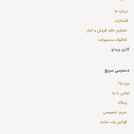
درباره ما
افتخارات
تصاویر دفتر فروش و انبار
کاتالوگ محصولات
گالری ویدئو
دسترسی سریع
چرا ما؟
تماس با ما
وبلاگ
حریم خصوصی
قوانین وب سایت