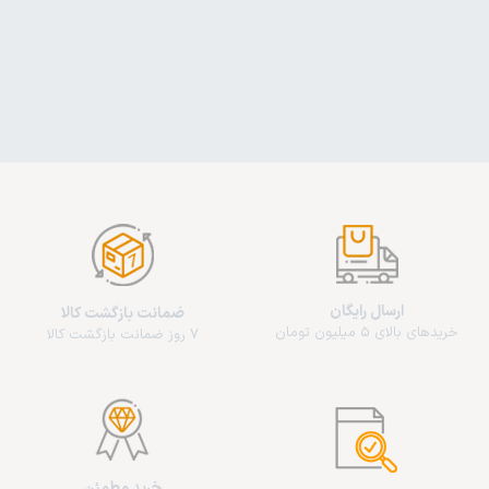
ارسال رایگان
ضمانت بازگشت کالا
خریدهای بالای 5 میلیون تومان
7 روز ضمانت بازگشت کالا
خرید مطمئن