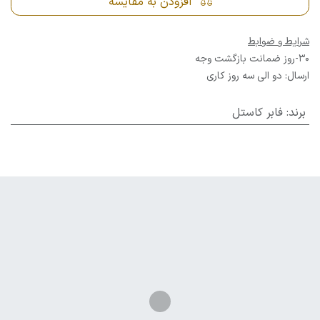
افزودن به مقایسه
شرایط و ضوابط
30-روز ضمانت بازگشت وجه
ارسال: دو الی سه روز کاری
برند
:
فابر کاستل