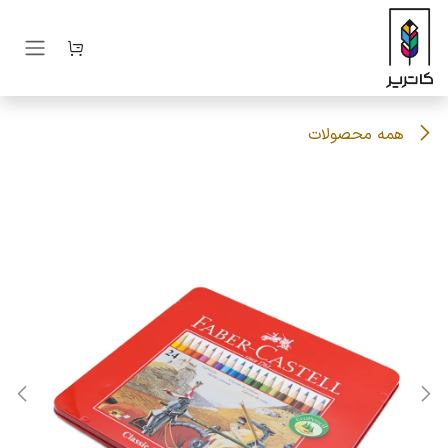
رف نظر و مشاهده محتوا
همه محصولات