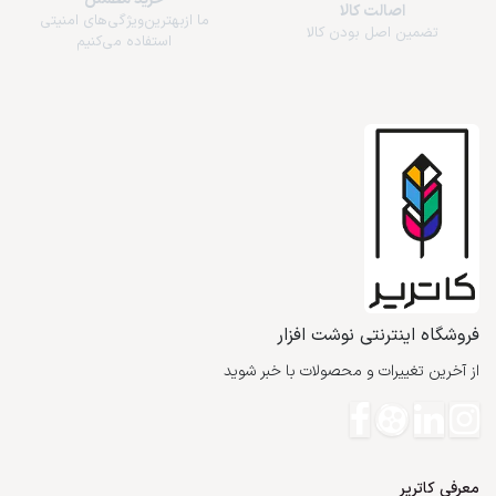
اصالت کالا
ما از‌بهترین‌ویژگی‌های امنیتی
تضمین اصل بودن کالا
استفاده می‌کنیم
فروشگاه اینترنتی نوشت افزار
از آخرین تغییرات و محصولات با خبر شوید
معرفی کاتریر