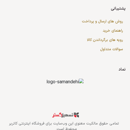
پشتیبانی
روش های ارسال و پرداخت
راهنمای خرید
رویه های برگرداندن کالا
سوالات متداول
نماد
قدرت گرفته از سازمان‌یار
تمامی حقوق مالکیت معنوی این وب‌سایت برای
فروشگاه اینترنتی کاتریر
محفوظ است.