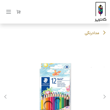
رف نظر و مشاهده محتوا
مدادرنگی