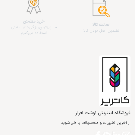
خرید مطمئن
اصالت کالا
ما از‌بهترین‌ویژگی‌های امنیتی
تضمین اصل بودن کالا
استفاده می‌کنیم
فروشگاه اینترنتی نوشت افزار
از آخرین تغییرات و محصولات با خبر شوید