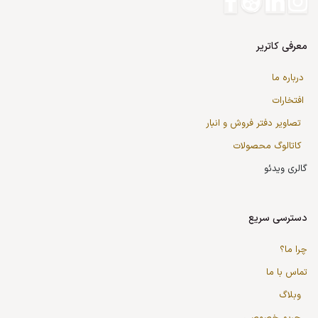
معرفی کاتریر
درباره ما
افتخارات
تصاویر دفتر فروش و انبار
کاتالوگ محصولات
گالری ویدئو
دسترسی سریع
چرا ما؟
تماس با ما
وبلاگ