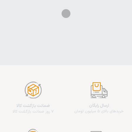
ارسال رایگان
ضمانت بازگشت کالا
خریدهای بالای 5 میلیون تومان
7 روز ضمانت بازگشت کالا