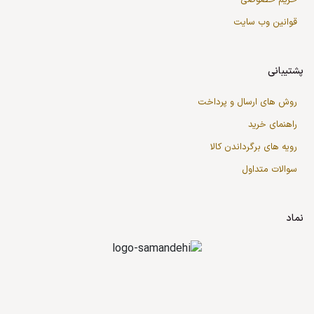
حریم خصوصی
قوانین وب سایت
پشتیبانی
روش های ارسال و پرداخت
راهنمای خرید
رویه های برگرداندن کالا
سوالات متداول
نماد