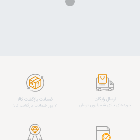
ارسال رایگان
ضمانت بازگشت کالا
خریدهای بالای 5 میلیون تومان
7 روز ضمانت بازگشت کالا