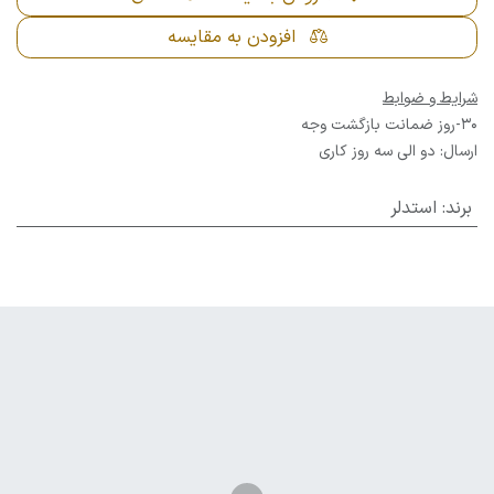
افزودن به مقایسه
شرایط و ضوابط
30-روز ضمانت بازگشت وجه
ارسال: دو الی سه روز کاری
برند
:
استدلر