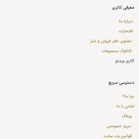
معرفی کاتریر
درباره ما
افتخارات
تصاویر دفتر فروش و انبار
کاتالوگ محصولات
گالری ویدئو
دسترسی سریع
چرا ما؟
تماس با ما
وبلاگ
حریم خصوصی
قوانین وب سایت