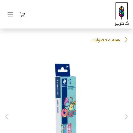
رف نظر و مشاهده محتوا
همه محصولات