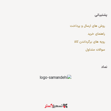
پشتیبانی
روش های ارسال و پرداخت
راهنمای خرید
رویه های برگرداندن کالا
سوالات متداول
نماد
قدرت گرفته از سازمان‌یار