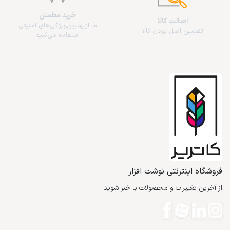
خرید مطمئن
اصالت کالا
ما از‌بهترین‌ویژگی‌های امنیتی
تضمین اصل بودن کالا
استفاده می‌کنیم
فروشگاه اینترنتی نوشت افزار
از آخرین تغییرات و محصولات با خبر شوید