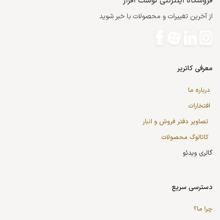
فروشگاه اینترنتی نوشت افزار
از آخرین تغییرات و محصولات با خبر شوید
معرفی کاتریر
درباره ما
افتخارات
تصاویر دفتر فروش و انبار
کاتالوگ محصولات
گالری ویدئو
دسترسی سریع
چرا ما؟