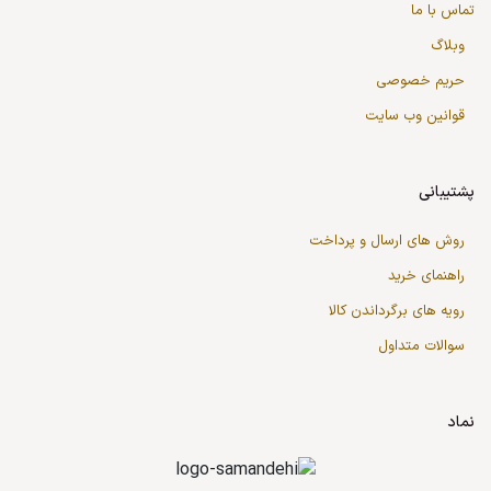
تماس با ما
وبلاگ
حریم خصوصی
قوانین وب سایت
پشتیبانی
روش های ارسال و پرداخت
راهنمای خرید
رویه های برگرداندن کالا
سوالات متداول
نماد