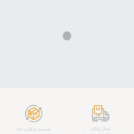
ارسال رایگان
ضمانت بازگشت کالا