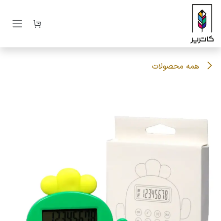
رف نظر و مشاهده محتوا
همه محصولات