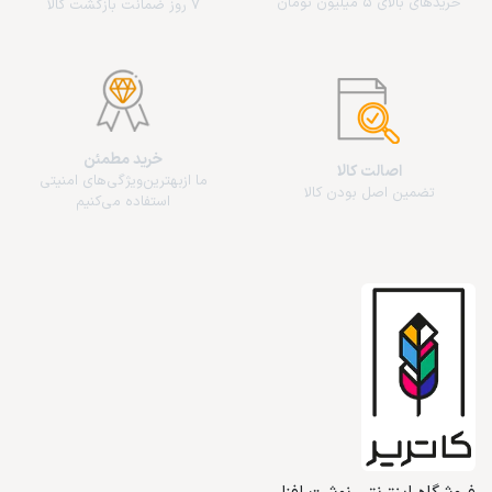
خریدهای بالای 5 میلیون تومان
7 روز ضمانت بازگشت کالا
خرید مطمئن
اصالت کالا
ما از‌بهترین‌ویژگی‌های امنیتی
تضمین اصل بودن کالا
استفاده می‌کنیم